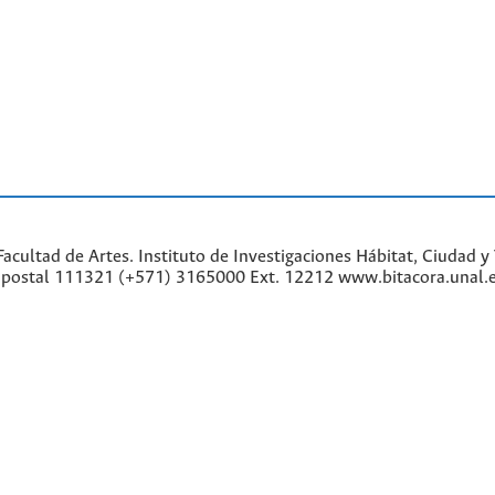
cultad de Artes. Instituto de Investigaciones Hábitat, Ciudad y 
go postal 111321 (+571) 3165000 Ext. 12212 www.bitacora.unal.