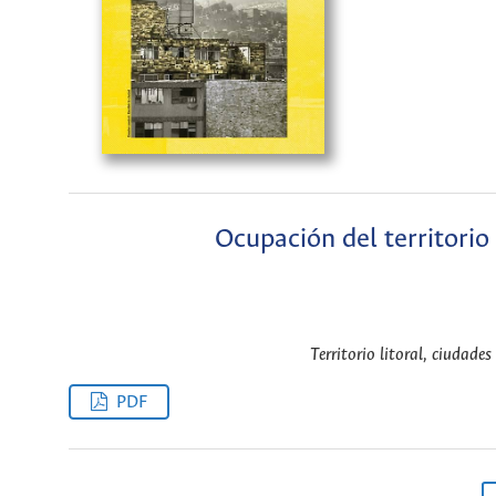
Ocupación del territorio 
Territorio litoral, ciudade
PDF