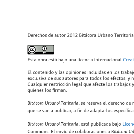
Derechos de autor 2012 Bitácora Urbano Territoria
Esta obra está bajo una licencia internacional
Crea
El contenido y las opiniones incluidas en los traba
exclusiva de sus autores para todos los efectos, y
Cualquier restricción legal que afecte los trabajos 
quienes los firman.
Bitácora Urbano\Territorial
se reserva el derecho de r
que se van a publicar, a fin de adaptarlos específi
Bitácora Urbano\Territorial
está publicada bajo
Licen
Commons. El envío de colaboraciones a
Bitácora Ur