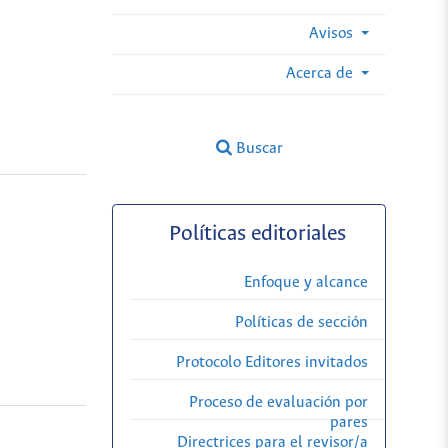
Avisos
Acerca de
Buscar
Políticas editoriales
Enfoque y alcance
Políticas de sección
Protocolo Editores invitados
Proceso de evaluación por
pares
Directrices para el revisor/a