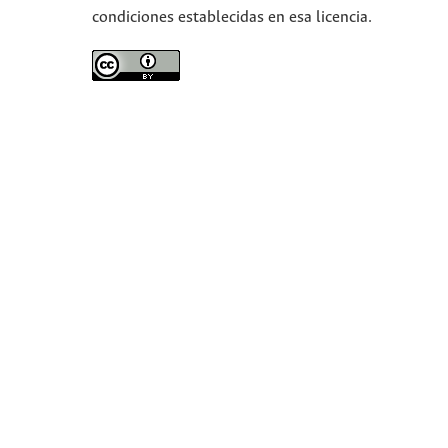
condiciones establecidas en esa licencia.