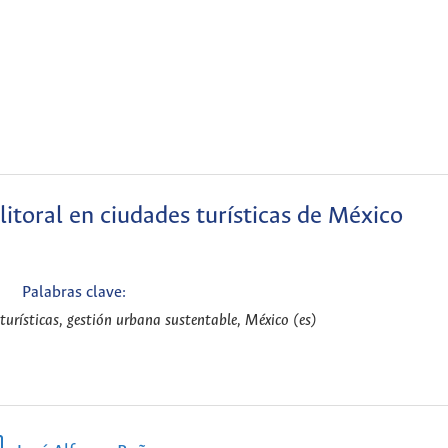
litoral en ciudades turísticas de México
Palabras clave:
s turísticas, gestión urbana sustentable, México (es)