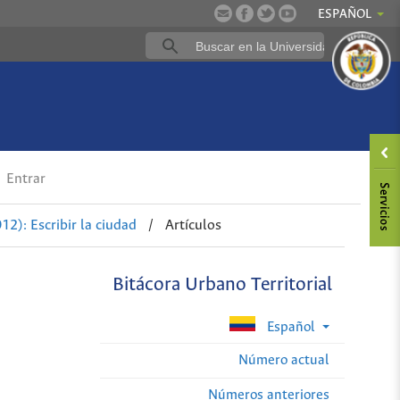
ESPAÑOL
Entrar
12): Escribir la ciudad
/
Artículos
Bitácora Urbano Territorial
Español
Número actual
Números anteriores