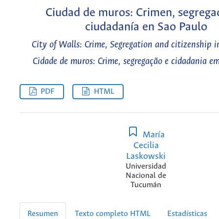
Ciudad de muros: Crimen, segrega
ciudadanía en Sao Paulo
City of Walls: Crime, Segregation and citizenship 
Cidade de muros: Crime, segregação e cidadania e
PDF
HTML
María
Cecilia
Laskowski
Universidad
Nacional de
Tucumán
Resumen
Texto completo HTML
Estadísticas