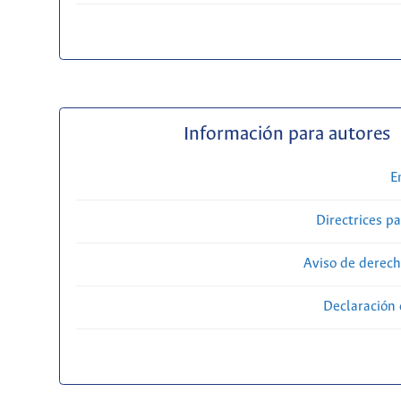
Información para autores
E
Directrices p
Aviso de derech
Declaración 