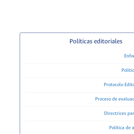
Políticas editoriales
Enfo
Políti
Protocolo Edit
Proceso de evaluac
Directrices par
Política de 