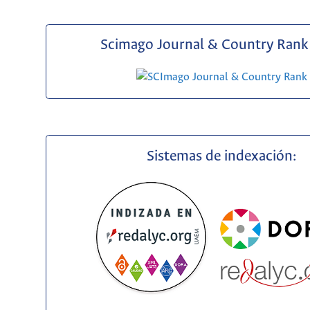
Scimago Journal & Country Rank 
Sistemas de indexación: