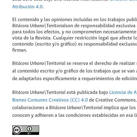
Atribución 4.0
.
El contenido y las opiniones incluidas en los trabajos publ
Bitácora Urbano\Territorial
son de responsabilidad exclusiva
para todos los efectos, y no comprometen necesariamente
vista de la Revista. Cualquier restricción legal que afecte l
contenido (escrito y/o gráfico) es responsabilidad exclusiv
firman.
Bitácora Urbano\Territorial
se reserva el derecho de realizar
al contenido escrito y/o gráfico de los trabajos que se van a
de adaptarlos específicamente a requerimientos de edición
Bitácora Urbano\Territorial
está publicada bajo
Licencia de A
Bienes Comunes Creativos (CC) 4.0
de Creative Commons. 
colaboraciones a
Bitácora Urbano\Territorial
implica que los
conocen y adhieren a las condiciones establecidas en esa li