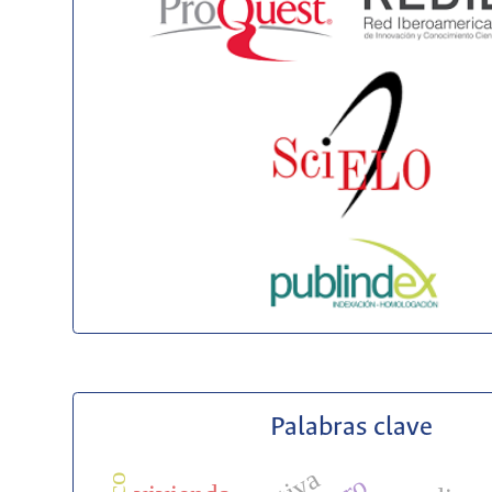
Palabras clave