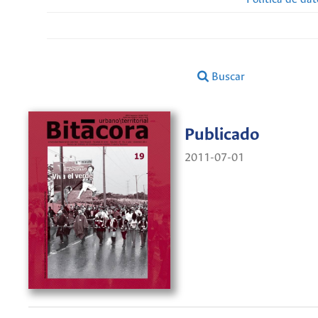
Buscar
Publicado
2011-07-01