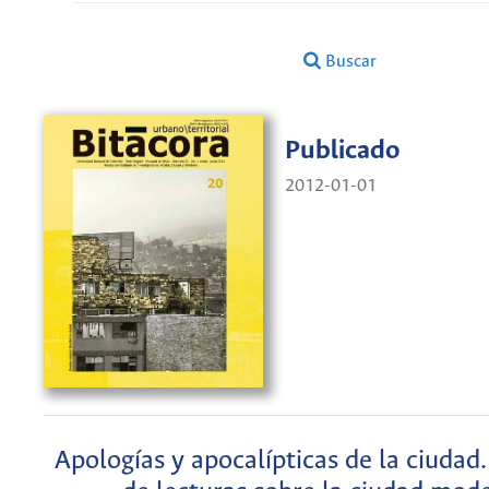
Buscar
Publicado
2012-01-01
Apologías y apocalípticas de la ciudad.