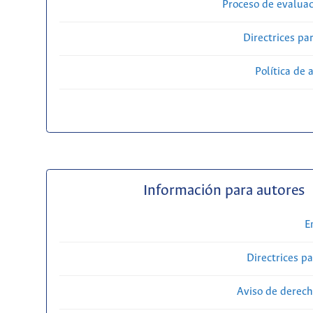
Proceso de evaluac
Directrices par
Política de 
Información para autores
E
Directrices p
Aviso de derech