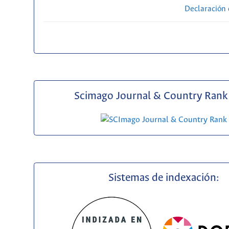
Declaración 
Scimago Journal & Country Rank 
Sistemas de indexación: