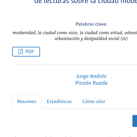
de lecturas sobre la ciudad mod
Palabras clave:
modernidad, la ciudad como vicio, la ciudad como virtud, urbani
urbanización y desigualdad social (es)
PDF
Jorge Andrés
Pinzón Rueda
Resumen
Estadísticas
Cómo citar