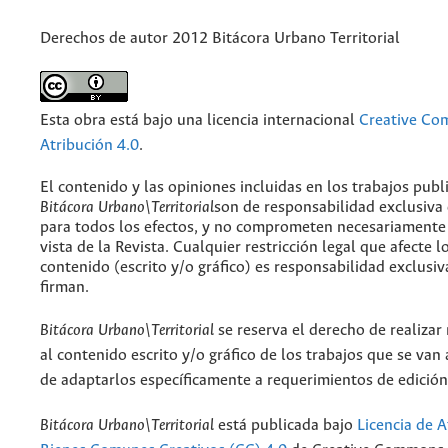
Derechos de autor 2012 Bitácora Urbano Territorial
Esta obra está bajo una licencia internacional
Creative C
Atribución 4.0
.
El contenido y las opiniones incluidas en los trabajos publ
Bitácora Urbano\Territorial
son de responsabilidad exclusiva
para todos los efectos, y no comprometen necesariamente
vista de la Revista. Cualquier restricción legal que afecte l
contenido (escrito y/o gráfico) es responsabilidad exclusiv
firman.
Bitácora Urbano\Territorial
se reserva el derecho de realizar
al contenido escrito y/o gráfico de los trabajos que se van a
de adaptarlos específicamente a requerimientos de edición
Bitácora Urbano\Territorial
está publicada bajo
Licencia de A