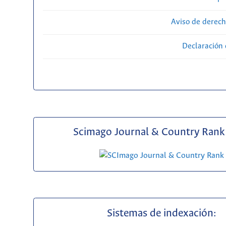
Aviso de derech
Declaración 
Scimago Journal & Country Rank 
Sistemas de indexación: