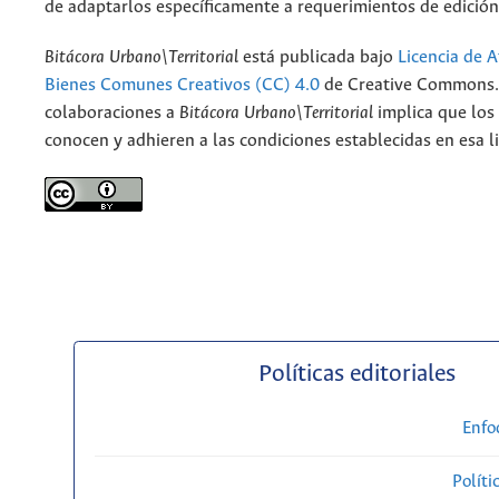
de adaptarlos específicamente a requerimientos de edición
Bitácora Urbano\Territorial
está publicada bajo
Licencia de A
Bienes Comunes Creativos (CC) 4.0
de Creative Commons. 
colaboraciones a
Bitácora Urbano\Territorial
implica que los
conocen y adhieren a las condiciones establecidas en esa li
Políticas editoriales
Enfo
Políti