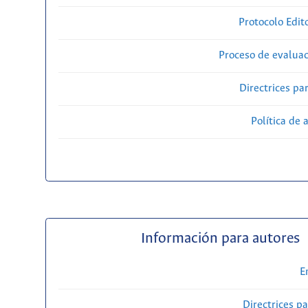
Protocolo Edit
Proceso de evaluac
Directrices par
Política de 
Información para autores
E
Directrices p