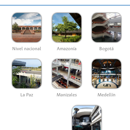
Nivel nacional
Amazonía
Bogotá
La Paz
Manizales
Medellín