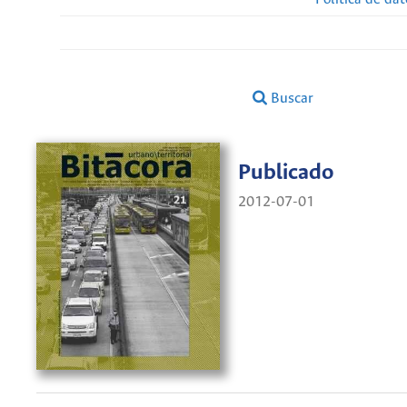
Buscar
Publicado
2012-07-01