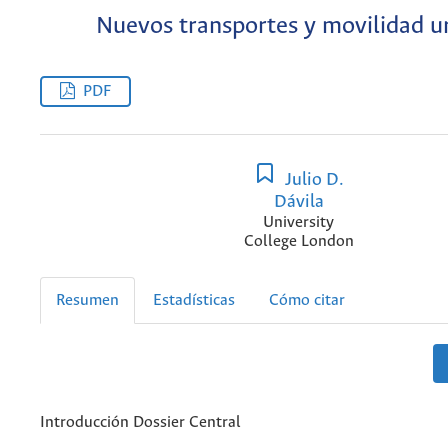
Nuevos transportes y movilidad u
PDF
Julio D.
Dávila
University
College London
Resumen
Estadísticas
Cómo citar
Introducción Dossier Central