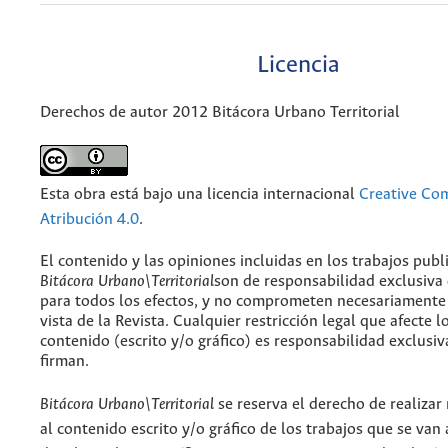
Licencia
Derechos de autor 2012 Bitácora Urbano Territorial
Esta obra está bajo una licencia internacional
Creative C
Atribución 4.0
.
El contenido y las opiniones incluidas en los trabajos publ
Bitácora Urbano\Territorial
son de responsabilidad exclusiva
para todos los efectos, y no comprometen necesariamente
vista de la Revista. Cualquier restricción legal que afecte l
contenido (escrito y/o gráfico) es responsabilidad exclusiv
firman.
Bitácora Urbano\Territorial
se reserva el derecho de realizar
al contenido escrito y/o gráfico de los trabajos que se van a