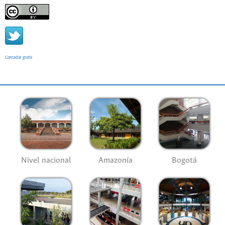
Contador gratis
Nivel nacional
Amazonía
Bogotá