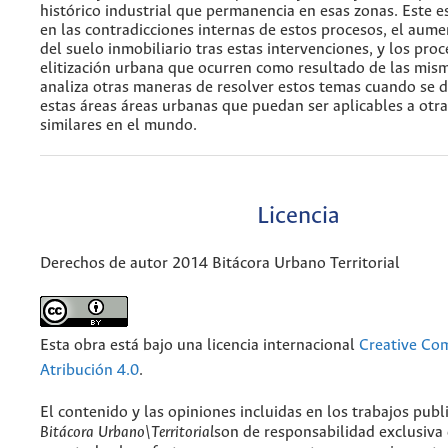
histórico industrial que permanencia en esas zonas. Este e
en las contradicciones internas de estos procesos, el aume
del suelo inmobiliario tras estas intervenciones, y los pro
elitización urbana que ocurren como resultado de las mis
analiza otras maneras de resolver estos temas cuando se d
estas áreas áreas urbanas que puedan ser aplicables a otr
similares en el mundo.
Licencia
Derechos de autor 2014 Bitácora Urbano Territorial
Esta obra está bajo una licencia internacional
Creative C
Atribución 4.0
.
El contenido y las opiniones incluidas en los trabajos publ
Bitácora Urbano\Territorial
son de responsabilidad exclusiva