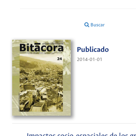
Buscar
Publicado
2014-01-01