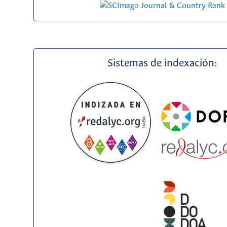
Sistemas de indexación: