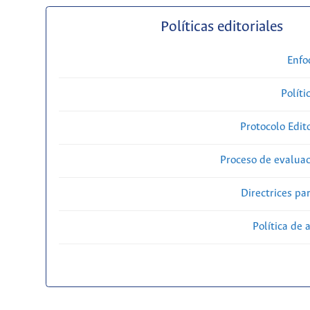
Políticas editoriales
Enfo
Políti
Protocolo Edit
Proceso de evaluac
Directrices par
Política de 