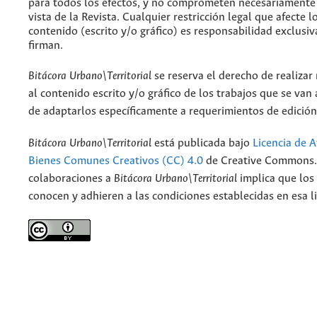
para todos los efectos, y no comprometen necesariamente
vista de la Revista. Cualquier restricción legal que afecte l
contenido (escrito y/o gráfico) es responsabilidad exclusiv
firman.
Bitácora Urbano\Territorial
se reserva el derecho de realizar
al contenido escrito y/o gráfico de los trabajos que se van a
de adaptarlos específicamente a requerimientos de edición
Bitácora Urbano\Territorial
está publicada bajo
Licencia de A
Bienes Comunes Creativos (CC) 4.0
de Creative Commons. 
colaboraciones a
Bitácora Urbano\Territorial
implica que los
conocen y adhieren a las condiciones establecidas en esa li