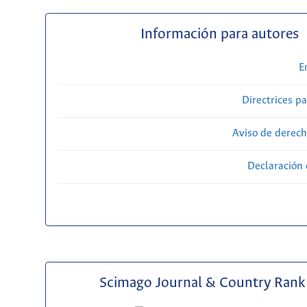
Información para autores
E
Directrices p
Aviso de derech
Declaración 
Scimago Journal & Country Rank 