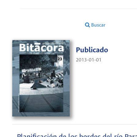
Buscar
Publicado
2013-01-01