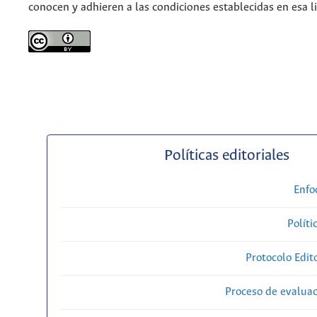
conocen y adhieren a las condiciones establecidas en esa li
Políticas editoriales
Enfo
Políti
Protocolo Edit
Proceso de evaluac