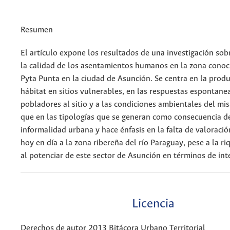
Resumen
El artículo expone los resultados de una investigación sobr
la calidad de los asentamientos humanos en la zona conoc
Pyta Punta en la ciudad de Asunción. Se centra en la produ
hábitat en sitios vulnerables, en las respuestas espontane
pobladores al sitio y a las condiciones ambientales del mis
que en las tipologías que se generan como consecuencia de
informalidad urbana y hace énfasis en la falta de valoració
hoy en día a la zona ribereña del río Paraguay, pese a la ri
al potenciar de este sector de Asunción en términos de int
Licencia
Derechos de autor 2013 Bitácora Urbano Territorial