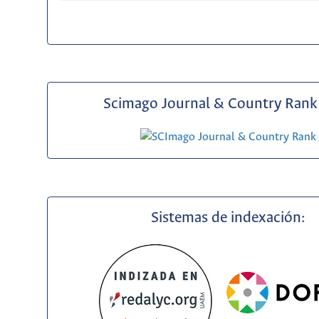
Scimago Journal & Country Rank 
Sistemas de indexación: