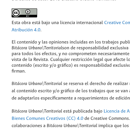
Esta obra está bajo una licencia internacional
Creative C
Atribución 4.0
.
El contenido y las opiniones incluidas en los trabajos publ
Bitácora Urbano\Territorial
son de responsabilidad exclusiva
para todos los efectos, y no comprometen necesariamente
vista de la Revista. Cualquier restricción legal que afecte l
contenido (escrito y/o gráfico) es responsabilidad exclusiv
firman.
Bitácora Urbano\Territorial
se reserva el derecho de realizar
al contenido escrito y/o gráfico de los trabajos que se van a
de adaptarlos específicamente a requerimientos de edición
Bitácora Urbano\Territorial
está publicada bajo
Licencia de A
Bienes Comunes Creativos (CC) 4.0
de Creative Commons. 
colaboraciones a
Bitácora Urbano\Territorial
implica que los