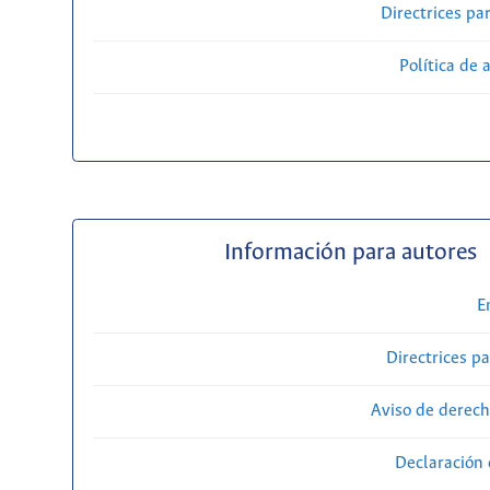
Directrices par
Política de 
Información para autores
E
Directrices p
Aviso de derech
Declaración 