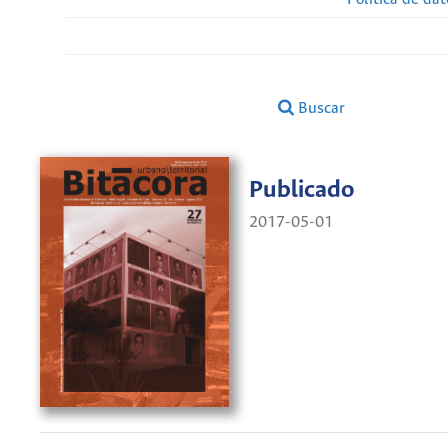
Buscar
Publicado
2017-05-01