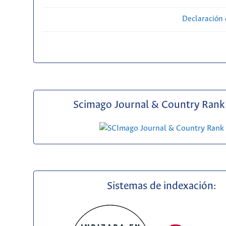
Declaración 
Scimago Journal & Country Rank 
Sistemas de indexación: