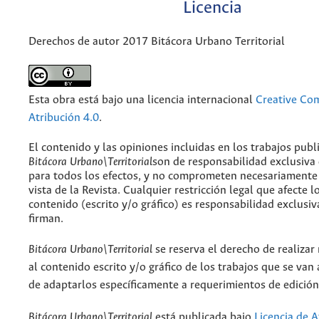
Licencia
Derechos de autor 2017 Bitácora Urbano Territorial
Esta obra está bajo una licencia internacional
Creative C
Atribución 4.0
.
El contenido y las opiniones incluidas en los trabajos publ
Bitácora Urbano\Territorial
son de responsabilidad exclusiva
para todos los efectos, y no comprometen necesariamente
vista de la Revista. Cualquier restricción legal que afecte l
contenido (escrito y/o gráfico) es responsabilidad exclusiv
firman.
Bitácora Urbano\Territorial
se reserva el derecho de realizar
al contenido escrito y/o gráfico de los trabajos que se van a
de adaptarlos específicamente a requerimientos de edición
Bitácora Urbano\Territorial
está publicada bajo
Licencia de A