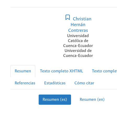
Christian
Hernán
Contreras
Universidad
Católica de
Cuenca-Ecuador
Universidad de
Cuenca-Ecuador
Resumen
Texto completo XHTML
Texto compl
Referencias
Estadísticas
Cómo citar
Resumen (es)
Resumen (en)