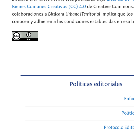
Bienes Comunes Creativos (CC) 4.0
de Creative Commons. 
colaboraciones a
Bitácora Urbano\Territorial
implica que los
conocen y adhieren a las condiciones establecidas en esa li
Políticas editoriales
Enfo
Políti
Protocolo Edit