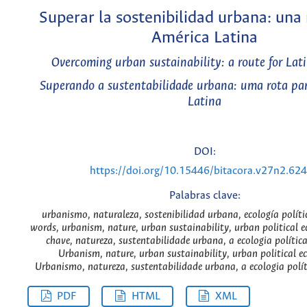
Superar la sostenibilidad urbana: una 
América Latina
Overcoming urban sustainability: a route for Lat
Superando a sustentabilidade urbana: uma rota pa
Latina
DOI:
https://doi.org/10.15446/bitacora.v27n2.62
Palabras clave:
urbanismo, naturaleza, sostenibilidad urbana, ecología políti
words, urbanism, nature, urban sustainability, urban political e
chave, natureza, sustentabilidade urbana, a ecologia polític
Urbanism, nature, urban sustainability, urban political e
Urbanismo, natureza, sustentabilidade urbana, a ecologia polí
PDF
HTML
XML