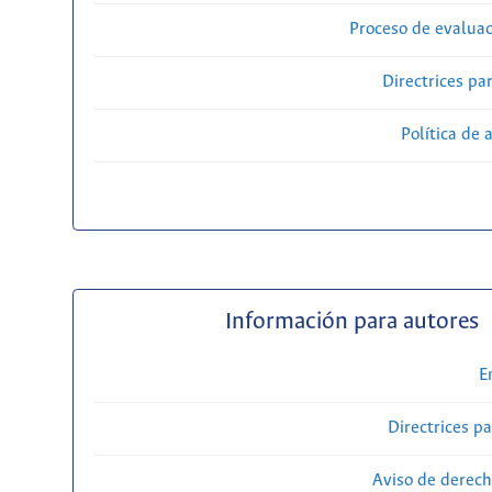
Proceso de evaluac
Directrices par
Política de 
Información para autores
E
Directrices p
Aviso de derech