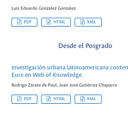
Luis Eduardo Gonzalez Gonzalez
PDF
HTML
XML
Desde el Posgrado
Investigación urbana latinoamericana conte
Eure en Web of Knowledge
Rodrigo Zárate de Paul, Juan José Gutiérrez Chaparro
PDF
HTML
XML