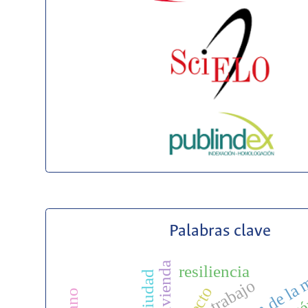
Palabras clave
resiliencia
trabajo