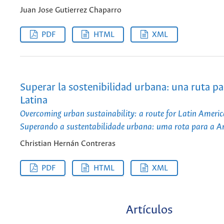
Juan Jose Gutierrez Chaparro
PDF
HTML
XML
Superar la sostenibilidad urbana: una ruta p
Latina
Overcoming urban sustainability: a route for Latin Americ
Superando a sustentabilidade urbana: uma rota para a A
Christian Hernán Contreras
PDF
HTML
XML
Artículos