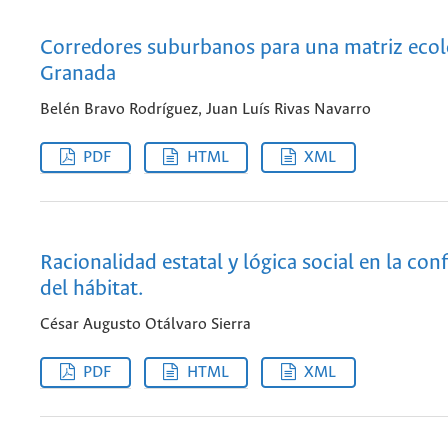
Corredores suburbanos para una matriz ecol
Granada
Belén Bravo Rodríguez, Juan Luís Rivas Navarro
PDF
HTML
XML
Racionalidad estatal y lógica social en la con
del hábitat.
César Augusto Otálvaro Sierra
PDF
HTML
XML