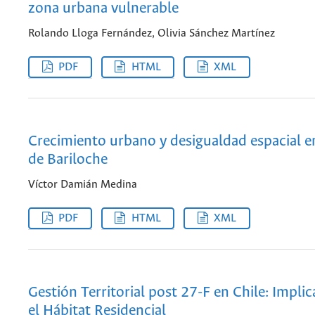
zona urbana vulnerable
Rolando Lloga Fernández, Olivia Sánchez Martínez
PDF
HTML
XML
Crecimiento urbano y desigualdad espacial e
de Bariloche
Víctor Damián Medina
PDF
HTML
XML
Gestión Territorial post 27-F en Chile: Impli
el Hábitat Residencial