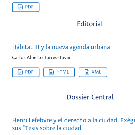
PDF
Editorial
Hábitat III y la nueva agenda urbana
Carlos Alberto Torres-Tovar
PDF
HTML
XML
Dossier Central
Henri Lefebvre y el derecho a la ciudad. Exég
sus "Tesis sobre la ciudad"