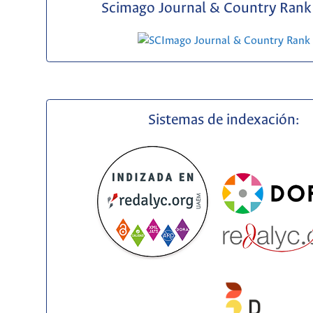
Scimago Journal & Country Rank 
Sistemas de indexación: