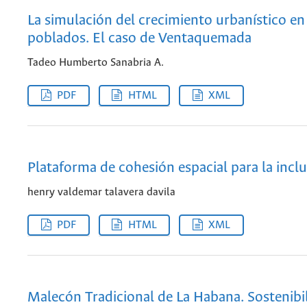
La simulación del crecimiento urbanístico e
poblados. El caso de Ventaquemada
Tadeo Humberto Sanabria A.
PDF
HTML
XML
Plataforma de cohesión espacial para la inclu
henry valdemar talavera davila
PDF
HTML
XML
Malecón Tradicional de La Habana. Sostenibi