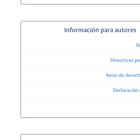
Información para autores
E
Directrices p
Aviso de derech
Declaración 