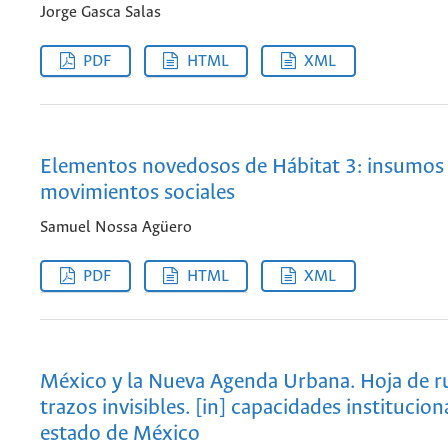
Jorge Gasca Salas
PDF
HTML
XML
Elementos novedosos de Hábitat 3: insumos 
movimientos sociales
Samuel Nossa Agüero
PDF
HTML
XML
México y la Nueva Agenda Urbana. Hoja de r
trazos invisibles. [in] capacidades institucion
estado de México