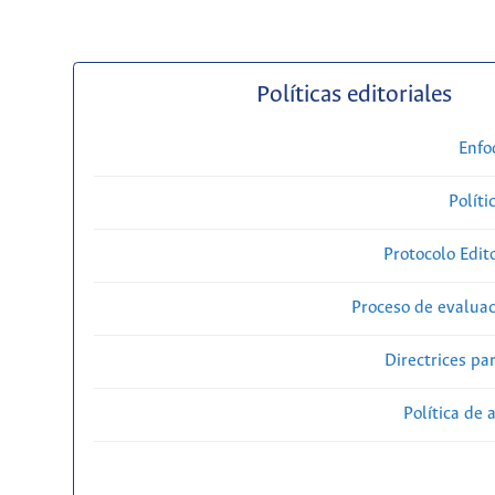
Políticas editoriales
Enfo
Políti
Protocolo Edit
Proceso de evaluac
Directrices par
Política de 