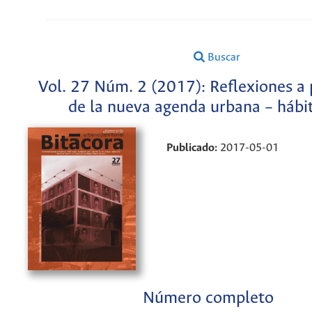
Buscar
Vol. 27 Núm. 2 (2017): Reflexiones a 
de la nueva agenda urbana – hábita
Publicado:
2017-05-01
Número completo