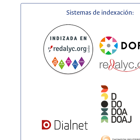
Sistemas de indexación: