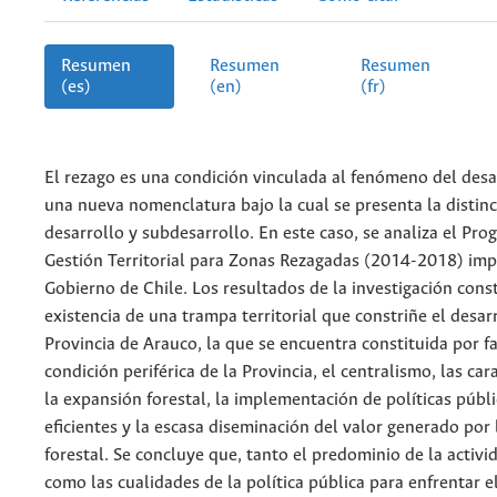
Resumen
Resumen
Resumen
(es)
(en)
(fr)
El rezago es una condición vinculada al fenómeno del desa
una nueva nomenclatura bajo la cual se presenta la distinc
desarrollo y subdesarrollo. En este caso, se analiza el Pr
Gestión Territorial para Zonas Rezagadas (2014-2018) imp
Gobierno de Chile. Los resultados de la investigación cons
existencia de una trampa territorial que constriñe el desarr
Provincia de Arauco, la que se encuentra constituida por f
condición periférica de la Provincia, el centralismo, las car
la expansión forestal, la implementación de políticas públ
eficientes y la escasa diseminación del valor generado por
forestal. Se concluye que, tanto el predominio de la activi
como las cualidades de la política pública para enfrentar e