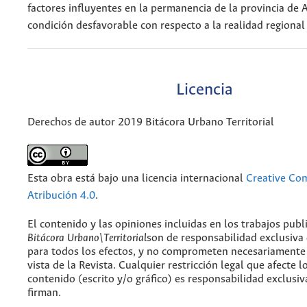
factores influyentes en la permanencia de la provincia de
condición desfavorable con respecto a la realidad regional 
Licencia
Derechos de autor 2019 Bitácora Urbano Territorial
Esta obra está bajo una licencia internacional
Creative C
Atribución 4.0
.
El contenido y las opiniones incluidas en los trabajos publ
Bitácora Urbano\Territorial
son de responsabilidad exclusiva
para todos los efectos, y no comprometen necesariamente
vista de la Revista. Cualquier restricción legal que afecte l
contenido (escrito y/o gráfico) es responsabilidad exclusiv
firman.