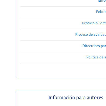
Enfo
Políti
Protocolo Edit
Proceso de evaluac
Directrices par
Política de 
Información para autores