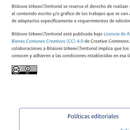
Bitácora Urbano\Territorial
se reserva el derecho de realizar
al contenido escrito y/o gráfico de los trabajos que se van a
de adaptarlos específicamente a requerimientos de edición
Bitácora Urbano\Territorial
está publicada bajo
Licencia de A
Bienes Comunes Creativos (CC) 4.0
de Creative Commons. 
colaboraciones a
Bitácora Urbano\Territorial
implica que los
conocen y adhieren a las condiciones establecidas en esa li
Políticas editoriales