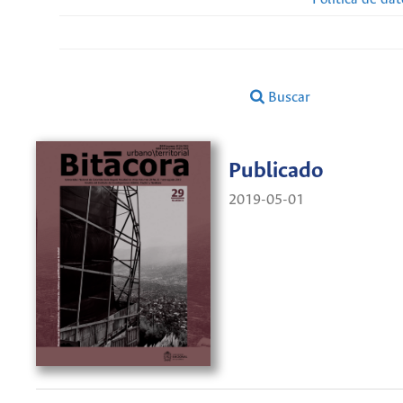
Buscar
Publicado
2019-05-01