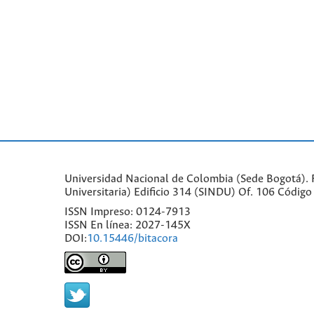
Universidad Nacional de Colombia (Sede Bogotá). Fa
Universitaria) Edificio 314 (SINDU) Of. 106 Códi
ISSN Impreso: 0124-7913
ISSN En línea: 2027-145X
DOI:
10.15446/bitacora