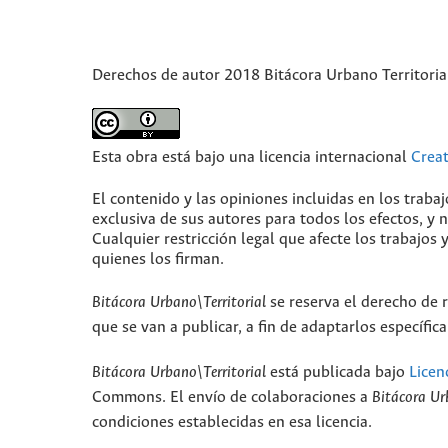
Derechos de autor 2018 Bitácora Urbano Territoria
Esta obra está bajo una licencia internacional
Crea
El contenido y las opiniones incluidas en los traba
exclusiva de sus autores para todos los efectos, y
Cualquier restricción legal que afecte los trabajos 
quienes los firman.
Bitácora Urbano\Territorial
se reserva el derecho de r
que se van a publicar, a fin de adaptarlos específi
Bitácora Urbano\Territorial
está publicada bajo
Licen
Commons. El envío de colaboraciones a
Bitácora Ur
condiciones establecidas en esa licencia.