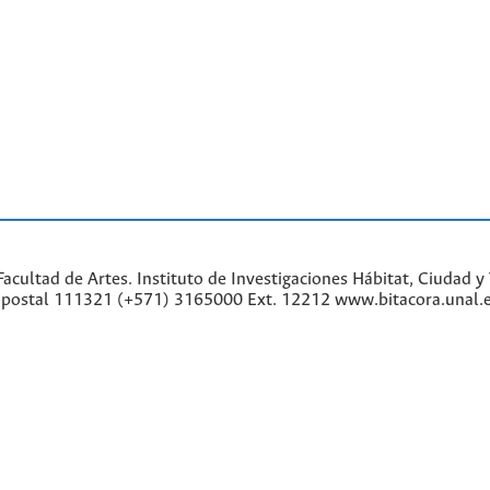
cultad de Artes. Instituto de Investigaciones Hábitat, Ciudad y 
go postal 111321 (+571) 3165000 Ext. 12212 www.bitacora.unal.