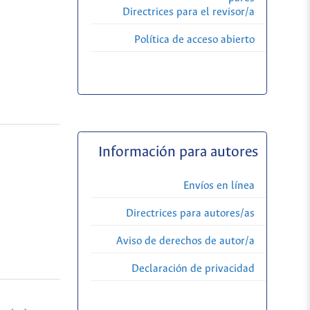
Directrices para el revisor/a
Política de acceso abierto
Información para autores
Envíos en línea
Directrices para autores/as
Aviso de derechos de autor/a
Declaración de privacidad