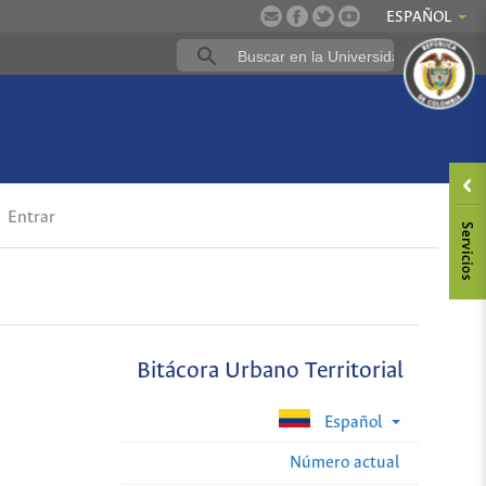
ESPAÑOL
Entrar
Bitácora Urbano Territorial
Español
Número actual