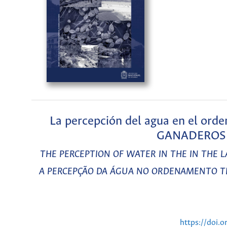
La percepción del agua en el o
GANADEROS
THE PERCEPTION OF WATER IN THE IN THE LAND
A PERCEPÇÃO DA ÁGUA NO ORDENAMENTO TERRIT
https://doi.