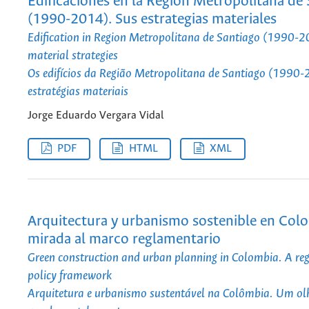
Edificaciones en la Región Metropolitana de
(1990-2014). Sus estrategias materiales
Edification in Region Metropolitana de Santiago (1990-2
material strategies
Os edifícios da Região Metropolitana de Santiago (1990
estratégias materiais
Jorge Eduardo Vergara Vidal
PDF
HTML
XML
Arquitectura y urbanismo sostenible en Col
mirada al marco reglamentario
Green construction and urban planning in Colombia. A reg
policy framework
Arquitetura e urbanismo sustentável na Colômbia. Um ol