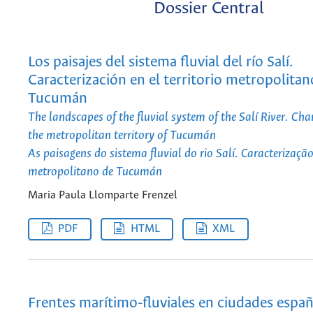
Dossier Central
Los paisajes del sistema fluvial del río Salí.
Caracterización en el territorio metropolitan
Tucumán
The landscapes of the fluvial system of the Salí River. Cha
the metropolitan territory of Tucumán
As paisagens do sistema fluvial do rio Salí. Caracterização
metropolitano de Tucumán
Maria Paula Llomparte Frenzel
PDF
HTML
XML
Frentes marítimo-fluviales en ciudades españ