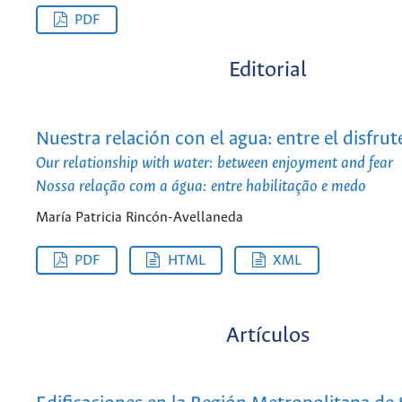
PDF
Editorial
Nuestra relación con el agua: entre el disfrut
Our relationship with water: between enjoyment and fear
Nossa relação com a água: entre habilitação e medo
María Patricia Rincón-Avellaneda
PDF
HTML
XML
Artículos