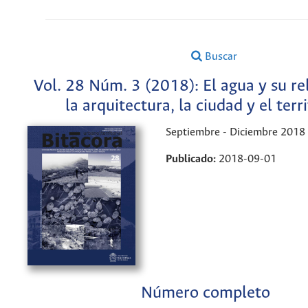
Buscar
Vol. 28 Núm. 3 (2018): El agua y su re
la arquitectura, la ciudad y el terri
Septiembre - Diciembre 2018
Publicado:
2018-09-01
Número completo