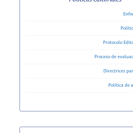
Enfo
Políti
Protocolo Edit
Proceso de evaluac
Directrices par
Política de 