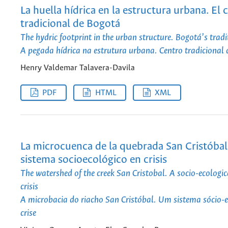
La huella hídrica en la estructura urbana. El 
tradicional de Bogotá
The hydric footprint in the urban structure. Bogotá’s tradi
A pegada hídrica na estrutura urbana. Centro tradicional
Henry Valdemar Talavera-Davila
PDF
HTML
XML
La microcuenca de la quebrada San Cristóbal
sistema socioecológico en crisis
The watershed of the creek San Cristobal. A socio-ecologic
crisis
A microbacia do riacho San Cristóbal. Um sistema sócio-
crise