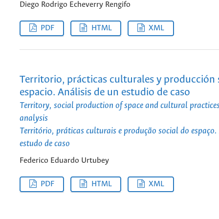
Diego Rodrigo Echeverry Rengifo
PDF
HTML
XML
Territorio, prácticas culturales y producción 
espacio. Análisis de un estudio de caso
Territory, social production of space and cultural practice
analysis
Território, práticas culturais e produção social do espaço
estudo de caso
Federico Eduardo Urtubey
PDF
HTML
XML