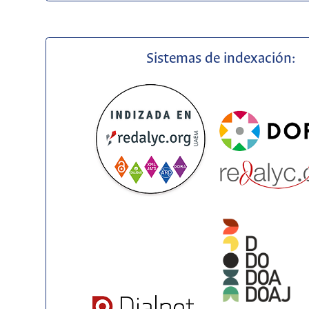
Sistemas de indexación: