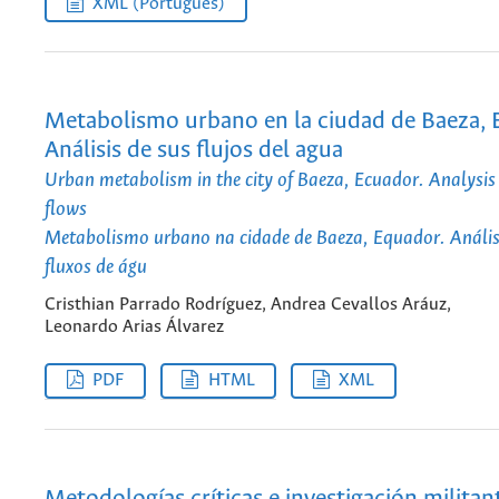
XML (Português)
Metabolismo urbano en la ciudad de Baeza, 
Análisis de sus flujos del agua
Urban metabolism in the city of Baeza, Ecuador. Analysis
flows
Metabolismo urbano na cidade de Baeza, Equador. Anális
fluxos de águ
Cristhian Parrado Rodríguez, Andrea Cevallos Aráuz,
Leonardo Arias Álvarez
PDF
HTML
XML