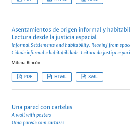
Asentamientos de origen informal y habitabil
Lectura desde la justicia espacial
Informal Settlements and habitability. Reading from space
Cidade informal e habitabilidade. Leitura da justiça espac
Milena Rincón
PDF
HTML
XML
Una pared con carteles
A wall with posters
Uma parede com cartazes