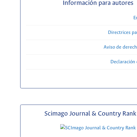
Información para autores
E
Directrices p
Aviso de derech
Declaración 
Scimago Journal & Country Rank 