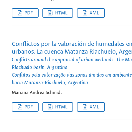
PDF
HTML
XML
Conflictos por la valoración de humedales e
urbanos. La cuenca Matanza Riachuelo, Arge
Conflicts around the appraisal of urban wetlands. The M
Riachuelo basin, Argentina
Conflitos pela valorização das zonas úmidas em ambient
bacia Matanza-Riachuelo, Argentina
Mariana Andrea Schmidt
PDF
HTML
XML