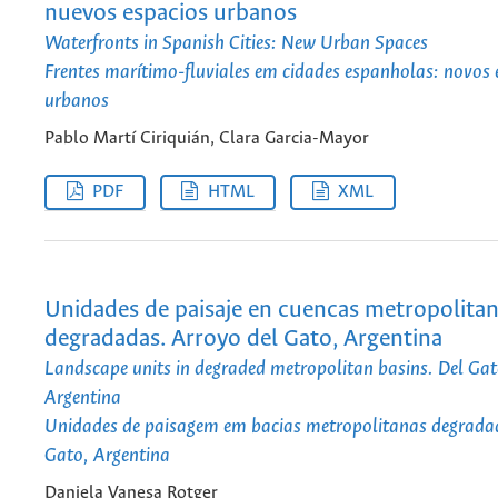
nuevos espacios urbanos
Waterfronts in Spanish Cities: New Urban Spaces
Frentes marítimo-fluviales em cidades espanholas: novos
urbanos
Pablo Martí Ciriquián, Clara Garcia-Mayor
PDF
HTML
XML
Unidades de paisaje en cuencas metropolita
degradadas. Arroyo del Gato, Argentina
Landscape units in degraded metropolitan basins. Del Ga
Argentina
Unidades de paisagem em bacias metropolitanas degradad
Gato, Argentina
Daniela Vanesa Rotger