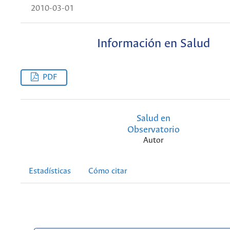
2010-03-01
Información en Salud
PDF
Salud en
Observatorio
Autor
Estadísticas
Cómo citar