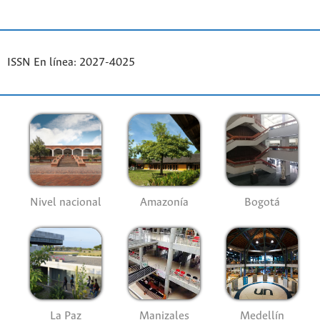
ISSN En línea: 2027-4025
Nivel nacional
Amazonía
Bogotá
La Paz
Manizales
Medellín