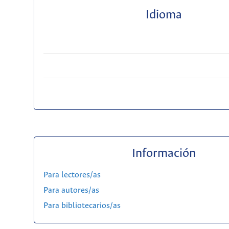
Idioma
Información
Para lectores/as
Para autores/as
Para bibliotecarios/as