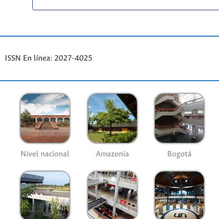
ISSN En línea: 2027-4025
Nivel nacional
Amazonía
Bogotá