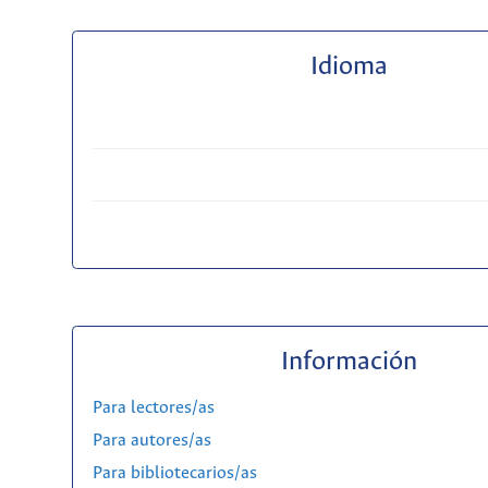
Idioma
Información
Para lectores/as
Para autores/as
Para bibliotecarios/as