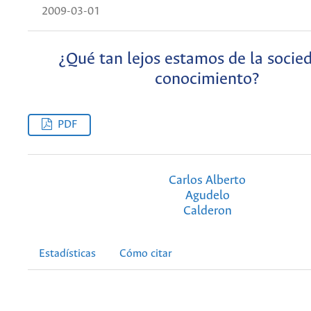
2009-03-01
¿Qué tan lejos estamos de la socie
conocimiento?
PDF
Carlos Alberto
Agudelo
Calderon
Estadísticas
Cómo citar