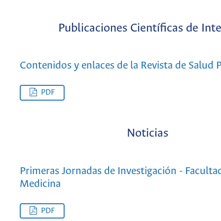
Publicaciones Científicas de Int
Contenidos y enlaces de la Revista de Salud 
PDF
Noticias
Primeras Jornadas de Investigación - Faculta
Medicina
PDF