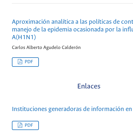
Aproximación analítica a las políticas de cont
manejo de la epidemia ocasionada por la inf
A(H1N1)
Carlos Alberto Agudelo Calderón
PDF
Enlaces
Instituciones generadoras de información en
PDF