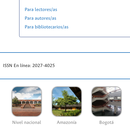
Para lectores/as
Para autores/as
Para bibliotecarios/as
ISSN En línea: 2027-4025
Nivel nacional
Amazonía
Bogotá