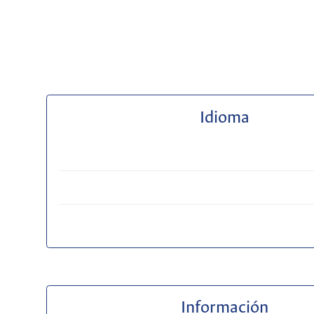
Idioma
Información