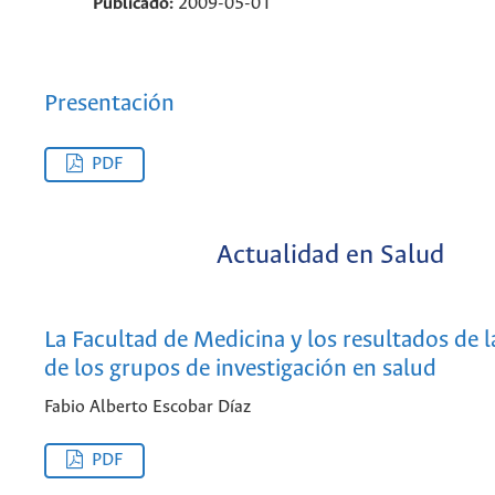
Publicado:
2009-05-01
Presentación
PDF
Actualidad en Salud
La Facultad de Medicina y los resultados de 
de los grupos de investigación en salud
Fabio Alberto Escobar Díaz
PDF