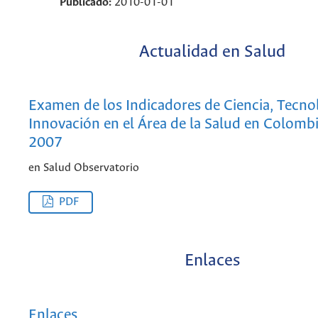
Publicado:
2010-01-01
Actualidad en Salud
Examen de los Indicadores de Ciencia, Tecno
Innovación en el Área de la Salud en Colomb
2007
en Salud Observatorio
PDF
Enlaces
Enlaces