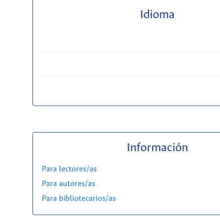
Idioma
Información
Para lectores/as
Para autores/as
Para bibliotecarios/as