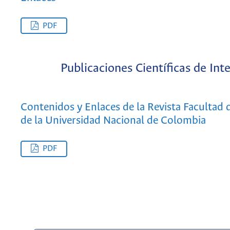
PDF
Publicaciones Científicas de Int
Contenidos y Enlaces de la Revista Facultad 
de la Universidad Nacional de Colombia
PDF