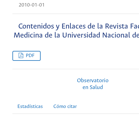
2010-01-01
Contenidos y Enlaces de la Revista Fa
Medicina de la Universidad Nacional d
PDF
Observatorio
en Salud
Estadísticas
Cómo citar