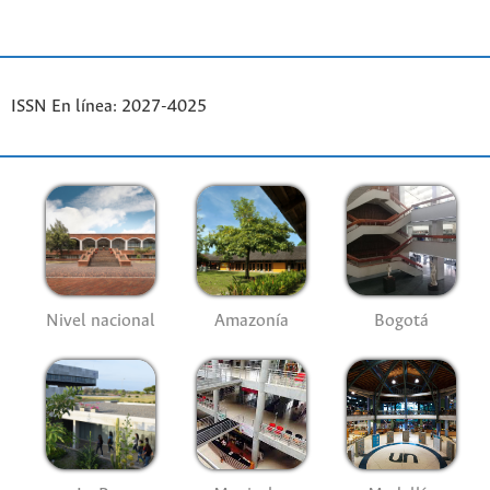
ISSN En línea: 2027-4025
Nivel nacional
Amazonía
Bogotá