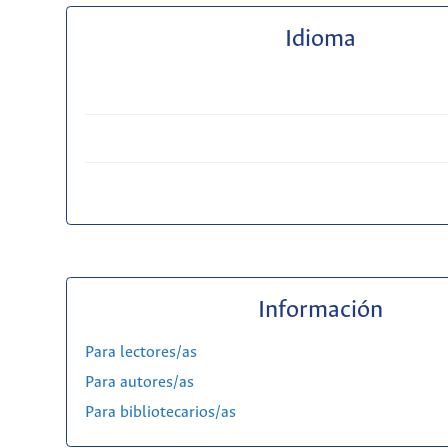
Idioma
Información
Para lectores/as
Para autores/as
Para bibliotecarios/as