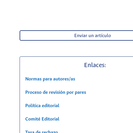
Enviar un artículo
Enlaces:
Normas para autores/as
Proceso de revisión por pares
Política editorial
Comité Editorial
Tasa de rechazo