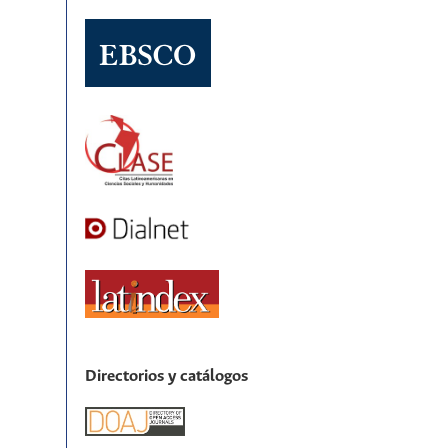
Directorios y catálogos