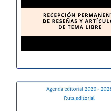
Agenda editorial 2026 - 202
Ruta editorial