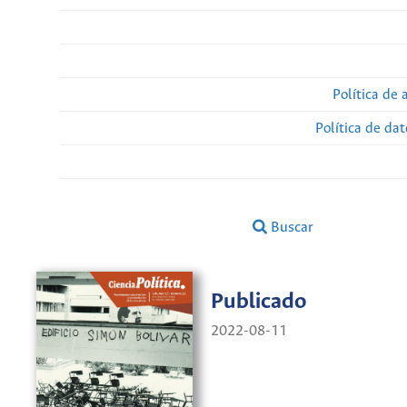
Política de 
Política de da
Buscar
Publicado
2022-08-11