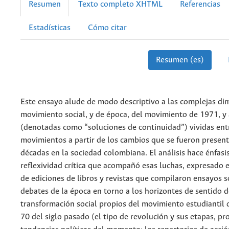
Resumen
Texto completo XHTML
Referencias
Estadísticas
Cómo citar
Resumen (es)
Este ensayo alude de modo descriptivo a las complejas di
movimiento social, y de época, del movimiento de 1971, y 
(denotadas como “soluciones de continuidad”) vividas ent
movimientos a partir de los cambios que se fueron present
décadas en la sociedad colombiana. El análisis hace énfasis
reflexividad crítica que acompañó esas luchas, expresado e
de ediciones de libros y revistas que compilaron ensayos s
debates de la época en torno a los horizontes de sentido d
transformación social propios del movimiento estudiantil 
70 del siglo pasado (el tipo de revolución y sus etapas, pr