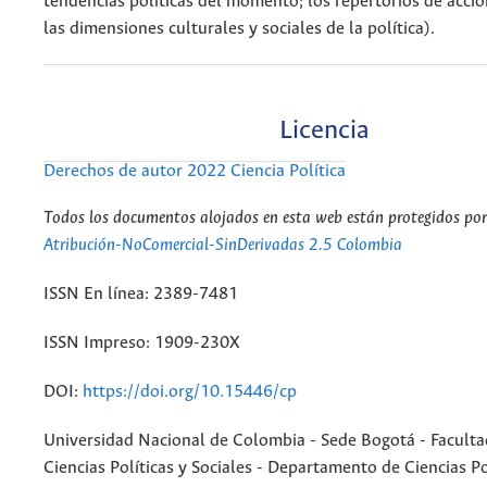
tendencias políticas del momento; los repertorios de acción
las dimensiones culturales y sociales de la política).
Licencia
Derechos de autor 2022 Ciencia Política
Todos los documentos alojados en esta web están protegidos por 
Atribución-NoComercial-SinDerivadas 2.5 Colombia
ISSN En línea: 2389-7481
ISSN Impreso: 1909-230X
DOI:
https://doi.org/10.15446/cp
Universidad Nacional de Colombia - Sede Bogotá - Faculta
Ciencias Políticas y Sociales - Departamento de Ciencias Po