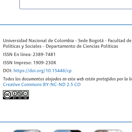
Universidad Nacional de Colombia - Sede Bogotá - Facultad de
Políticas y Sociales - Departamento de Ciencias Políticas
ISSN En línea: 2389-7481
ISSN Impreso: 1909-230X
DOI:
https://doi.org/10.15446/cp
Todos los documentos alojados en esta web están protegidos por la l
Creative Commons BY-NC-ND 2.5 CO