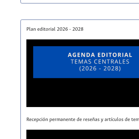
Plan editorial 2026 - 2028
Recepción permanente de reseñas y artículos de tem