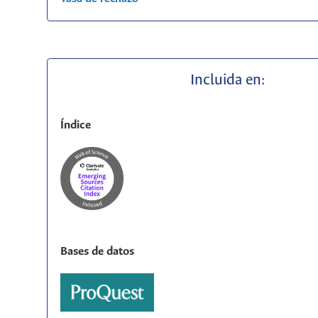
Incluida en:
Índice
Bases de datos