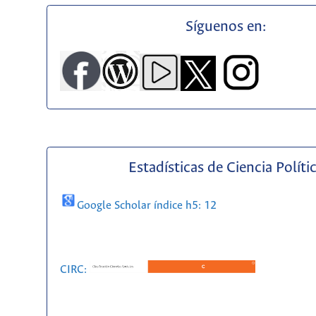
Síguenos en:
Estadísticas de Ciencia Políti
Google Scholar índice h5: 12
CIRC: