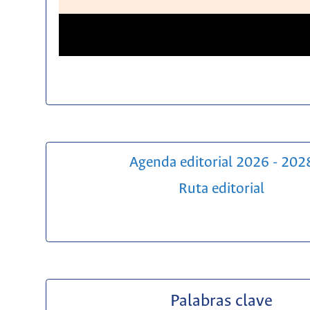
Agenda editorial 2026 - 202
Ruta editorial
Palabras clave