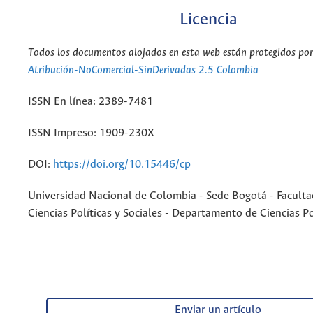
Licencia
Todos los documentos alojados en esta web están protegidos por 
Atribución-NoComercial-SinDerivadas 2.5 Colombia
ISSN En línea: 2389-7481
ISSN Impreso: 1909-230X
DOI:
https://doi.org/10.15446/cp
Universidad Nacional de Colombia - Sede Bogotá - Faculta
Ciencias Políticas y Sociales - Departamento de Ciencias Po
Enviar un artículo