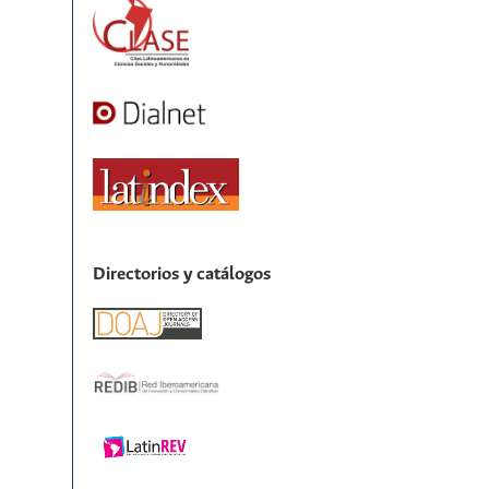
Directorios y catálogos