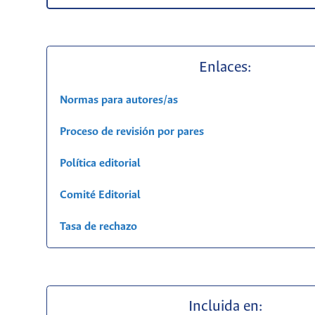
Enlaces:
Normas para autores/as
Proceso de revisión por pares
Política editorial
Comité Editorial
Tasa de rechazo
Incluida en: