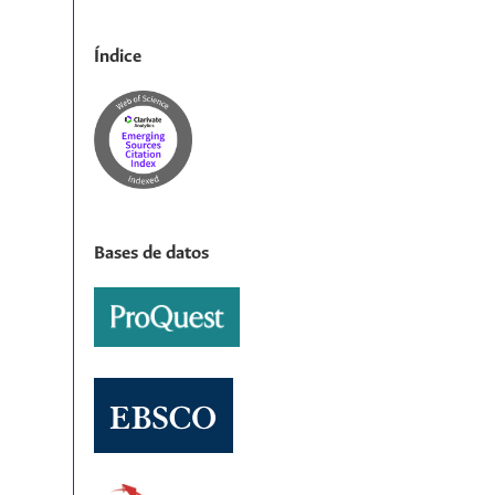
Índice
Bases de datos