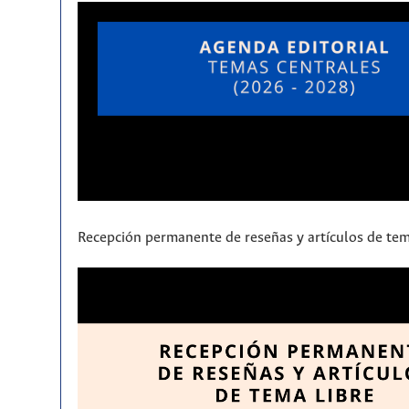
Recepción permanente de reseñas y artículos de tem