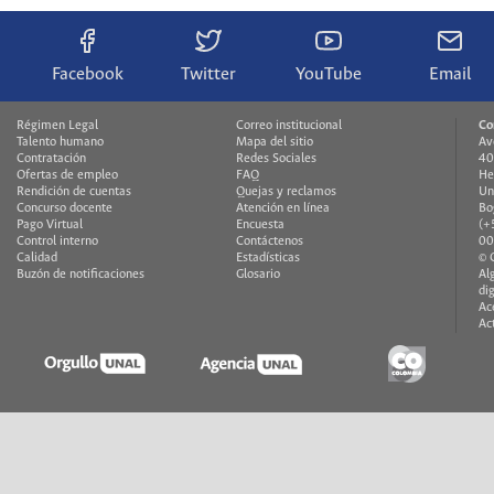
Facebook
Twitter
YouTube
Email
Régimen Legal
Correo institucional
Co
Talento humano
Mapa del sitio
Av
Contratación
Redes Sociales
40
Ofertas de empleo
FAQ
He
Rendición de cuentas
Quejas y reclamos
Un
Concurso docente
Atención en línea
Bo
Pago Virtual
Encuesta
(+
Control interno
Contáctenos
00
Calidad
Estadísticas
© 
Buzón de notificaciones
Glosario
Al
di
Ac
Ac