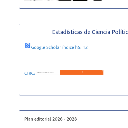
Estadísticas de Ciencia Políti
Google Scholar índice h5: 12
CIRC:
Plan editorial 2026 - 2028