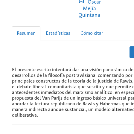
Oscar
Mejía
Quintana
Resumen
Estadísticas
Cómo citar
El presente escrito intentará dar una visión panorámica de
desarrollos de la filosofía postrawlsiana, comenzando por
principales constructos de la teoría de la justicia de Rawls
el debate liberal-comunitarista que suscita y que permite
antecedentes inmediatos del marxismo analítico, en especi
propuesta del Van Parijs de un ingreso básico universal pa
abordar la lectura republicana de Rawls y Habermas que in
manera indirecta aunque sustancial, un modelo alternativ
deliberativa.