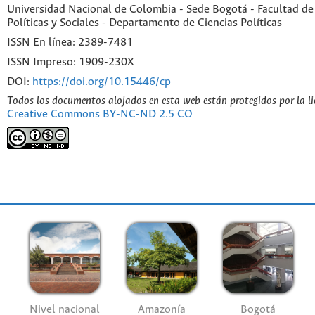
Universidad Nacional de Colombia - Sede Bogotá - Facultad de
Políticas y Sociales - Departamento de Ciencias Políticas
ISSN En línea: 2389-7481
ISSN Impreso: 1909-230X
DOI:
https://doi.org/10.15446/cp
Todos los documentos alojados en esta web están protegidos por la l
Creative Commons BY-NC-ND 2.5 CO
Nivel nacional
Amazonía
Bogotá