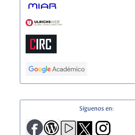
Síguenos en: