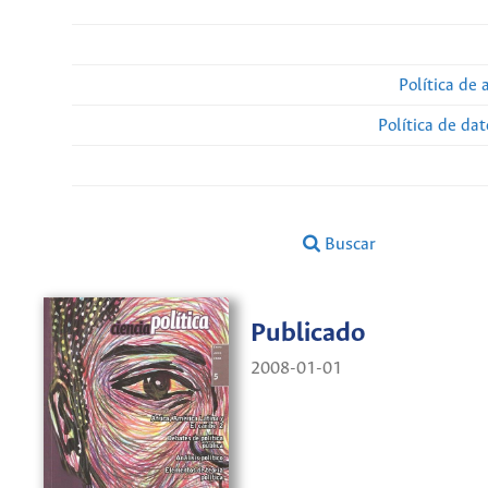
Política de 
Política de da
Buscar
Publicado
2008-01-01