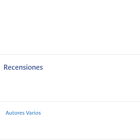
Recensiones
Autores Varios