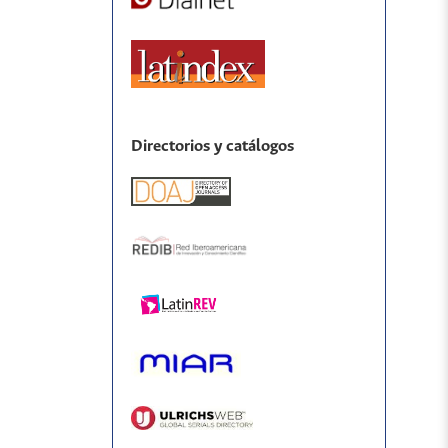
Directorios y catálogos