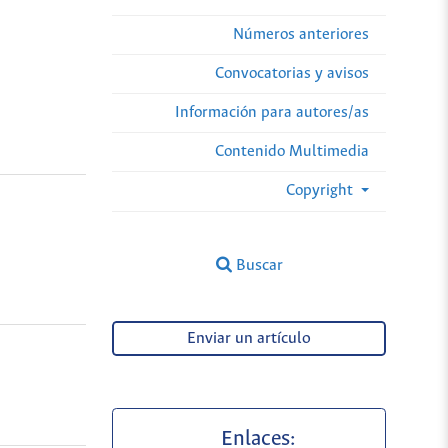
Números anteriores
Convocatorias y avisos
Información para autores/as
Contenido Multimedia
Copyright
Buscar
Enviar un artículo
Enlaces: