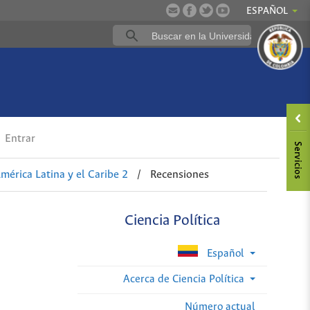
ESPAÑOL
Entrar
mérica Latina y el Caribe 2
/
Recensiones
Ciencia Política
Español
Acerca de Ciencia Política
Número actual