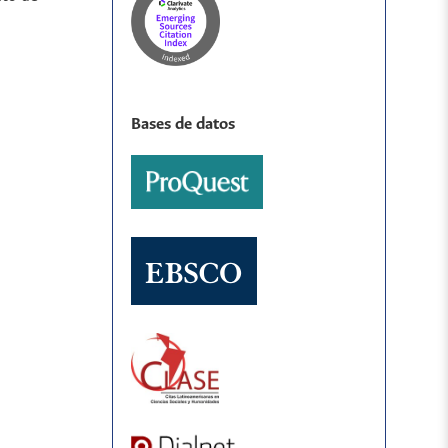
Bases de datos