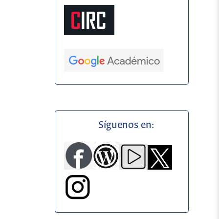
Síguenos en: