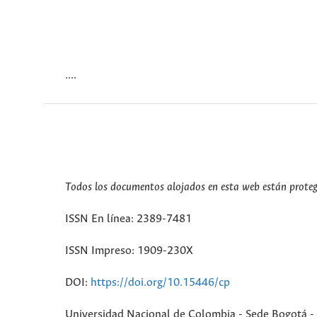
....
Todos los documentos alojados en esta web están protegi
ISSN En línea: 2389-7481
ISSN Impreso: 1909-230X
DOI:
https://doi.org/10.15446/cp
Universidad Nacional de Colombia - Sede Bogotá - 