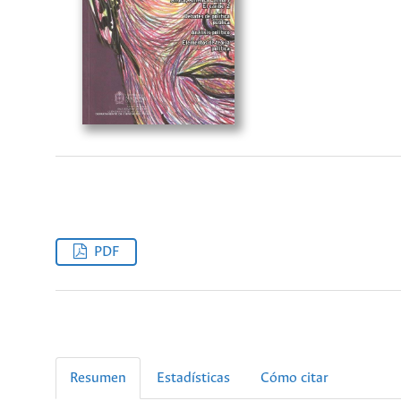
PDF
Resumen
Estadísticas
Cómo citar