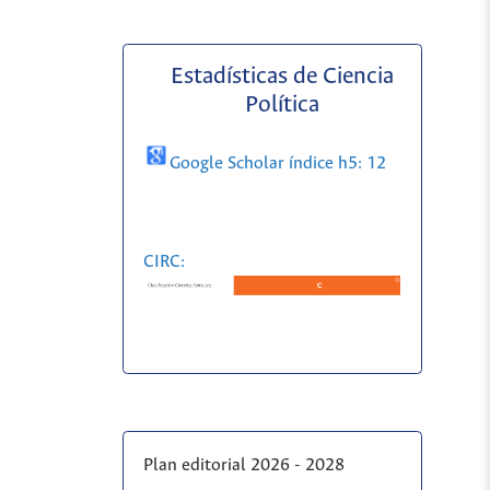
Estadísticas de Ciencia
Política
Google Scholar índice h5: 12
CIRC:
Plan editorial 2026 - 2028