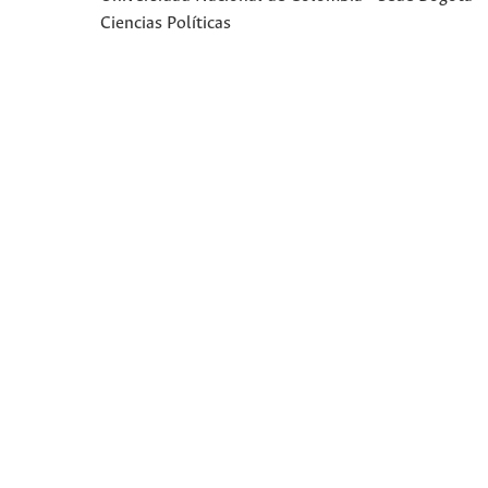
Ciencias Políticas