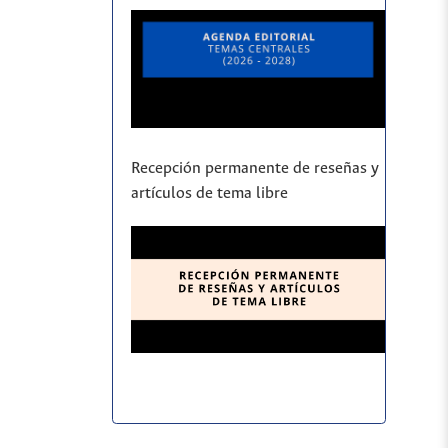
Recepción permanente de reseñas y
artículos de tema libre