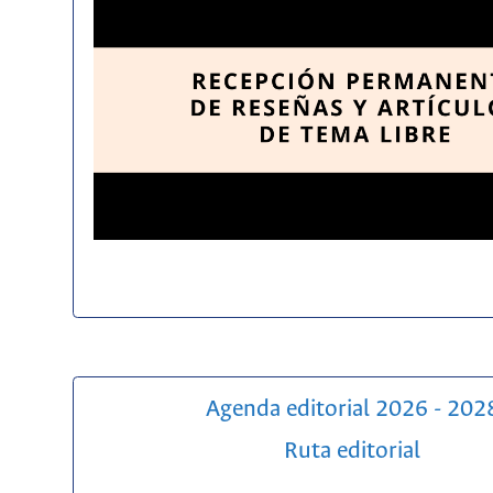
Agenda editorial 2026 - 202
Ruta editorial