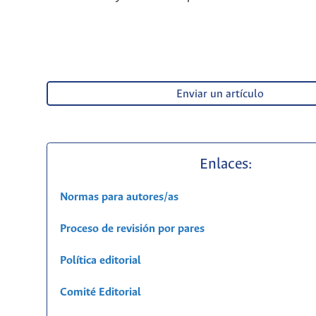
Enviar un artículo
Enlaces:
Normas para autores/as
Proceso de revisión por pares
Política editorial
Comité Editorial