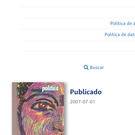
Política de 
Política de da
Buscar
Publicado
2007-07-01