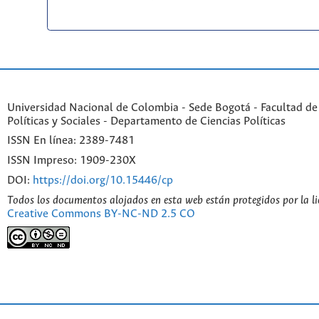
Universidad Nacional de Colombia - Sede Bogotá - Facultad de
Políticas y Sociales - Departamento de Ciencias Políticas
ISSN En línea: 2389-7481
ISSN Impreso: 1909-230X
DOI:
https://doi.org/10.15446/cp
Todos los documentos alojados en esta web están protegidos por la l
Creative Commons BY-NC-ND 2.5 CO