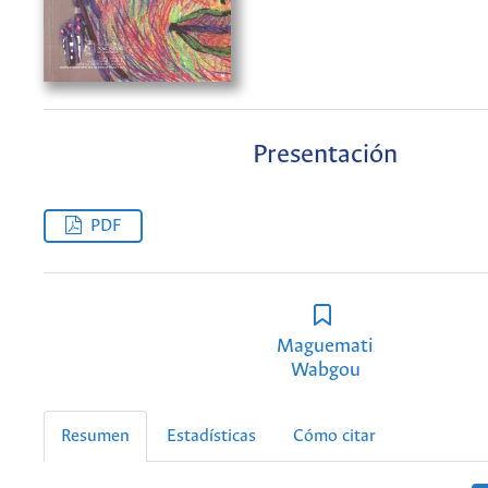
Presentación
PDF
Maguemati
Wabgou
Resumen
Estadísticas
Cómo citar