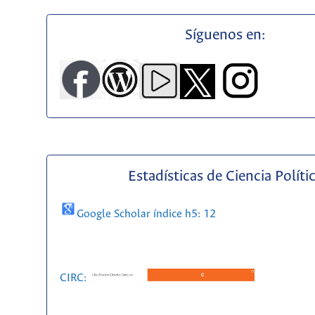
Síguenos en:
Estadísticas de Ciencia Políti
Google Scholar índice h5: 12
CIRC: