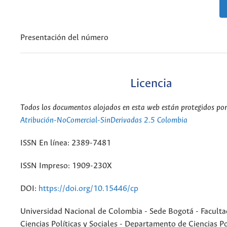
Presentación del número
Licencia
Todos los documentos alojados en esta web están protegidos por 
Atribución-NoComercial-SinDerivadas 2.5 Colombia
ISSN En línea: 2389-7481
ISSN Impreso: 1909-230X
DOI:
https://doi.org/10.15446/cp
Universidad Nacional de Colombia - Sede Bogotá - Faculta
Ciencias Políticas y Sociales - Departamento de Ciencias Po