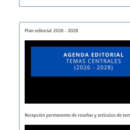
Plan editorial 2026 - 2028
Recepción permanente de reseñas y artículos de tem