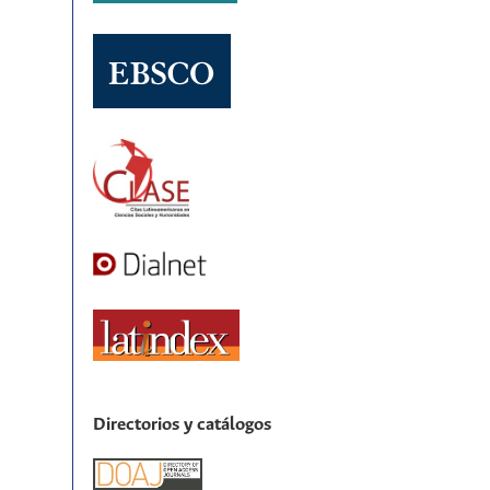
Directorios y catálogos