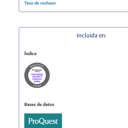
Tasa de rechazo
Incluida en:
Índice
Bases de datos