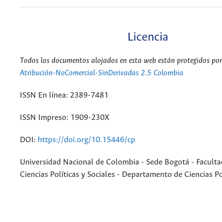
Licencia
Todos los documentos alojados en esta web están protegidos por 
Atribución-NoComercial-SinDerivadas 2.5 Colombia
ISSN En línea: 2389-7481
ISSN Impreso: 1909-230X
DOI:
https://doi.org/10.15446/cp
Universidad Nacional de Colombia - Sede Bogotá - Faculta
Ciencias Políticas y Sociales - Departamento de Ciencias Po