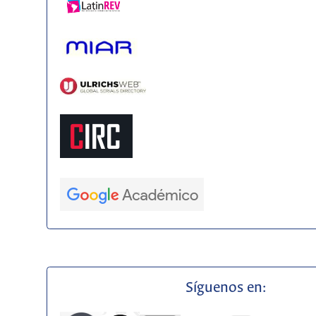
Síguenos en: