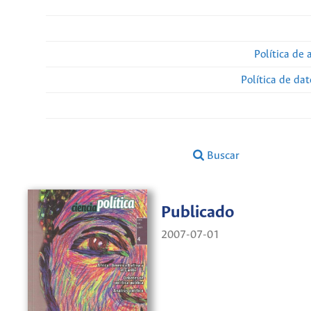
Política de 
Política de da
Buscar
Publicado
2007-07-01