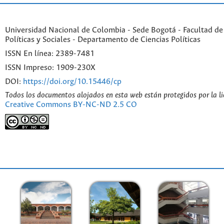
Universidad Nacional de Colombia - Sede Bogotá - Facultad de
Políticas y Sociales - Departamento de Ciencias Políticas
ISSN En línea: 2389-7481
ISSN Impreso: 1909-230X
DOI:
https://doi.org/10.15446/cp
Todos los documentos alojados en esta web están protegidos por la l
Creative Commons BY-NC-ND 2.5 CO