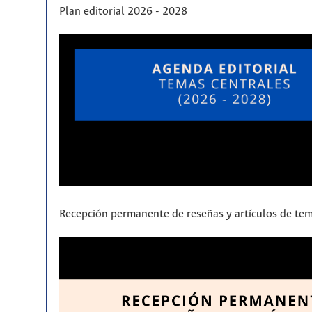
Plan editorial 2026 - 2028
Recepción permanente de reseñas y artículos de tem