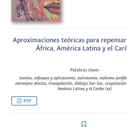
Aproximaciones teóricas para repensar 
África, América Latina y el Car
Palabras clave:
teorías, enfoques y aplicaciones, autonomía, realismo perifér
extranjera directa, triangulación, diálogo Sur-Sur, cooperación 
América Latina y el Caribe (es)
PDF