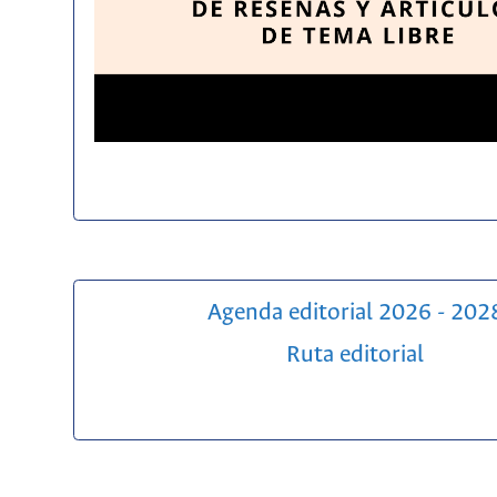
Agenda editorial 2026 - 202
Ruta editorial