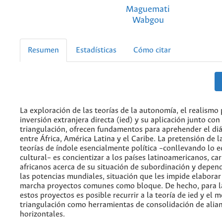
Maguemati
Wabgou
Resumen
Estadísticas
Cómo citar
La exploración de las teorías de la autonomía, el realismo p
inversión extranjera directa (ied) y su aplicación junto con
triangulación, ofrecen fundamentos para aprehender el di
entre África, América Latina y el Caribe. La pretensión de 
teorías de índole esencialmente política –conllevando lo 
cultural– es concientizar a los países latinoamericanos, ca
africanos acerca de su situación de subordinación y depend
las potencias mundiales, situación que les impide elaborar
marcha proyectos comunes como bloque. De hecho, para la
estos proyectos es posible recurrir a la teoría de ied y el 
triangulación como herramientas de consolidación de alia
horizontales.