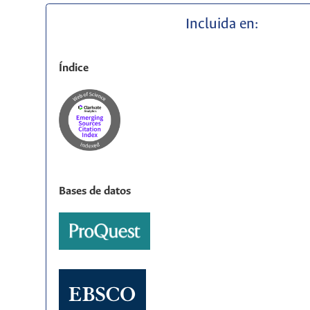
Incluida en:
Índice
Bases de datos