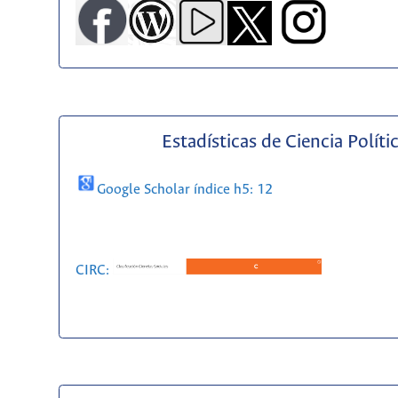
Estadísticas de Ciencia Políti
Google Scholar índice h5: 12
CIRC: