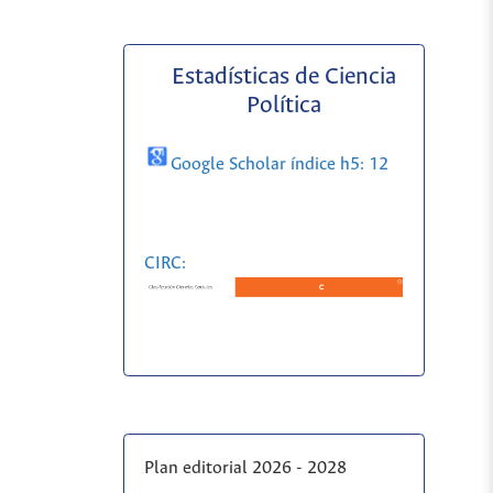
Estadísticas de Ciencia
Política
Google Scholar índice h5: 12
CIRC:
Plan editorial 2026 - 2028