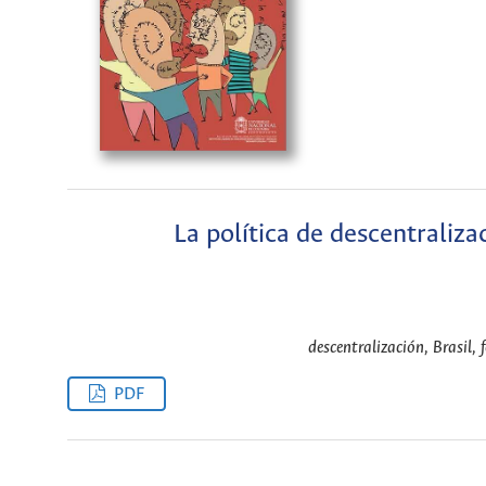
La política de descentraliz
descentralización, Brasil,
PDF