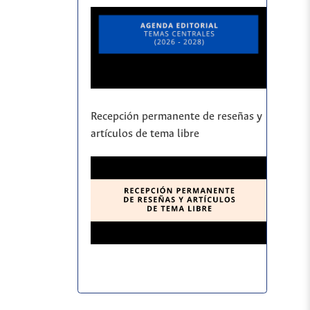
Recepción permanente de reseñas y
artículos de tema libre