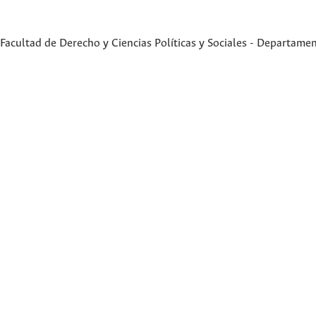
Facultad de Derecho y Ciencias Políticas y Sociales - Departame