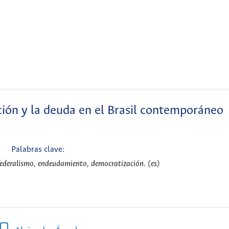
ación y la deuda en el Brasil contemporáneo
Palabras clave:
 federalismo, endeudamiento, democratización. (es)