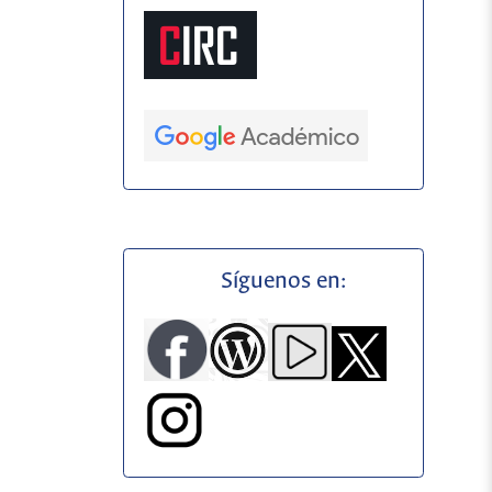
Síguenos en: