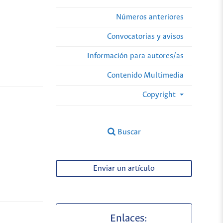
Números anteriores
Convocatorias y avisos
Información para autores/as
Contenido Multimedia
Copyright
Buscar
Enviar un artículo
Enlaces: