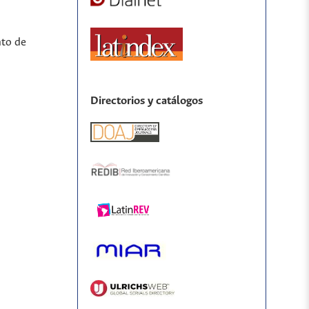
nto de
Directorios y catálogos