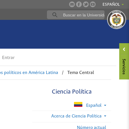
ESPAÑOL
Entrar
s políticos en América Latina
/
Tema Central
Ciencia Política
Español
Acerca de Ciencia Política
Número actual