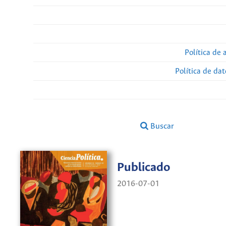
Política de 
Política de da
Buscar
Publicado
2016-07-01