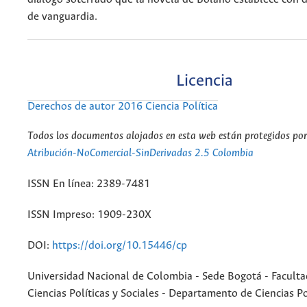
de vanguardia.
Licencia
Derechos de autor 2016 Ciencia Política
Todos los documentos alojados en esta web están protegidos por 
Atribución-NoComercial-SinDerivadas 2.5 Colombia
ISSN En línea: 2389-7481
ISSN Impreso: 1909-230X
DOI:
https://doi.org/10.15446/cp
Universidad Nacional de Colombia - Sede Bogotá - Faculta
Ciencias Políticas y Sociales - Departamento de Ciencias Po