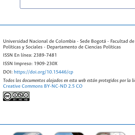
Universidad Nacional de Colombia - Sede Bogotá - Facultad de
Políticas y Sociales - Departamento de Ciencias Políticas
ISSN En línea: 2389-7481
ISSN Impreso: 1909-230X
DOI:
https://doi.org/10.15446/cp
Todos los documentos alojados en esta web están protegidos por la l
Creative Commons BY-NC-ND 2.5 CO