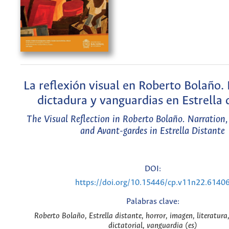
La reflexión visual en Roberto Bolaño.
dictadura y vanguardias en Estrella 
The Visual Reflection in Roberto Bolaño. Narration,
and Avant-gardes in Estrella Distante
DOI:
https://doi.org/10.15446/cp.v11n22.6140
Palabras clave:
Roberto Bolaño, Estrella distante, horror, imagen, literatura,
dictatorial, vanguardia (es)