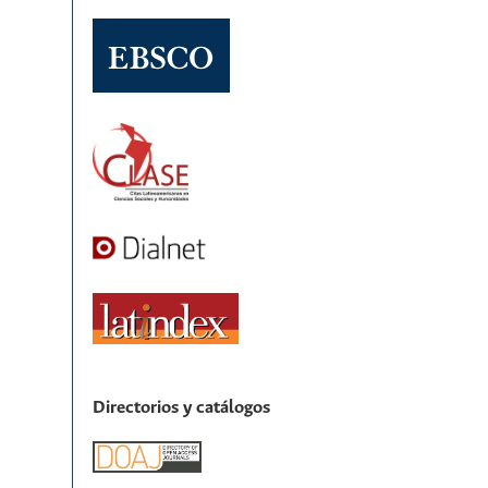
Directorios y catálogos