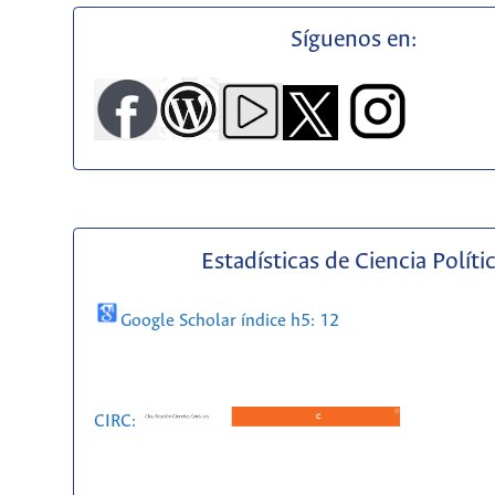
Síguenos en:
Estadísticas de Ciencia Políti
Google Scholar índice h5: 12
CIRC: