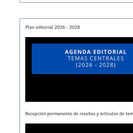
Plan editorial 2026 - 2028
Recepción permanente de reseñas y artículos de tem