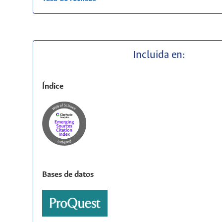
Incluida en:
Índice
Bases de datos