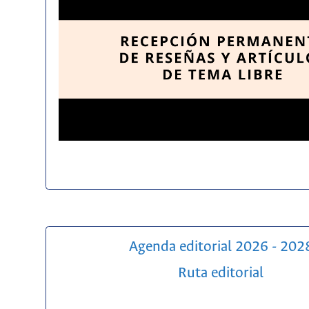
Agenda editorial 2026 - 202
Ruta editorial