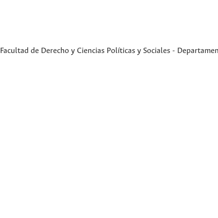
Facultad de Derecho y Ciencias Políticas y Sociales - Departame