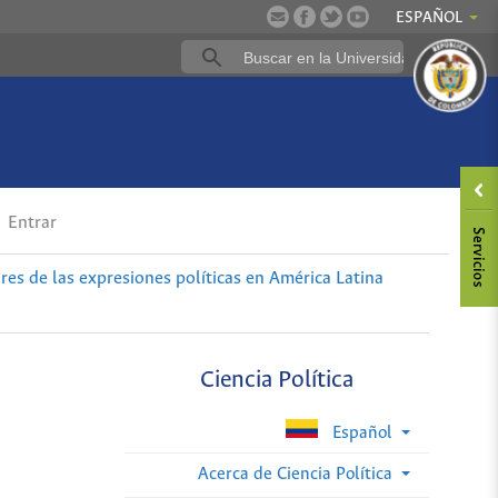
ESPAÑOL
Entrar
es de las expresiones políticas en América Latina
Ciencia Política
Español
Acerca de Ciencia Política