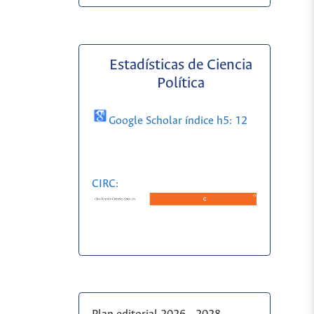
Estadísticas de Ciencia
Política
Google Scholar índice h5: 12
CIRC: