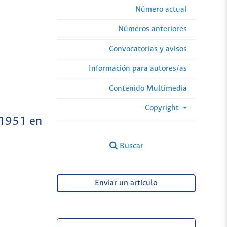
Número actual
Números anteriores
Convocatorias y avisos
Información para autores/as
Contenido Multimedia
Copyright
 1951 en
Buscar
Enviar un artículo