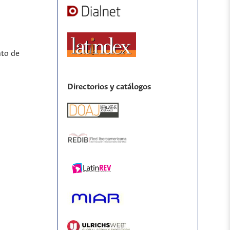
nto de
Directorios y catálogos