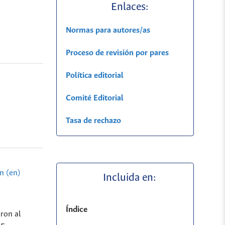
Enlaces:
Normas para autores/as
Proceso de revisión por pares
Política editorial
Comité Editorial
Tasa de rechazo
n (en)
Incluida en:
Índice
eron al