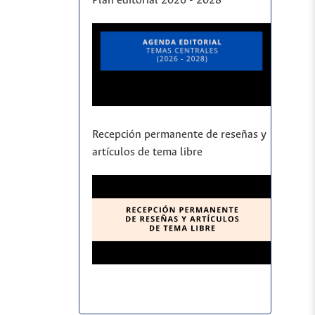
Plan editorial 2026 - 2028
Recepción permanente de reseñas y
artículos de tema libre