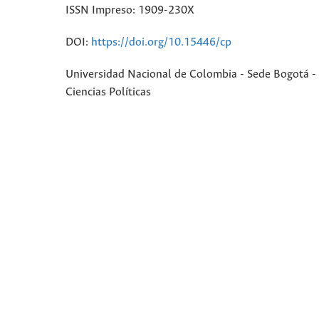
ISSN Impreso: 1909-230X
DOI:
https://doi.org/10.15446/cp
Universidad Nacional de Colombia - Sede Bogotá - 
Ciencias Políticas