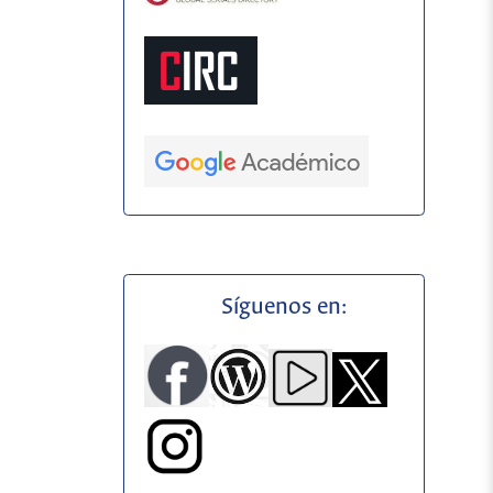
Síguenos en: