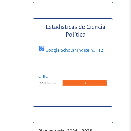
Estadísticas de Ciencia
Política
Google Scholar índice h5: 12
CIRC: