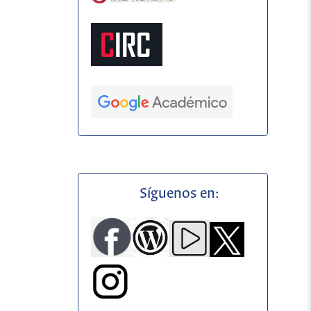
Síguenos en: