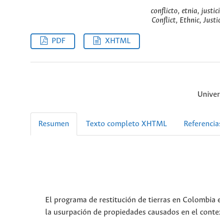
conflicto, etnia, justic
Conflict, Ethnic, Just
PDF
XHTML
Univer
Resumen
Texto completo XHTML
Referencia
El programa de restitución de tierras en Colombia e
la usurpación de propiedades causados en el conte