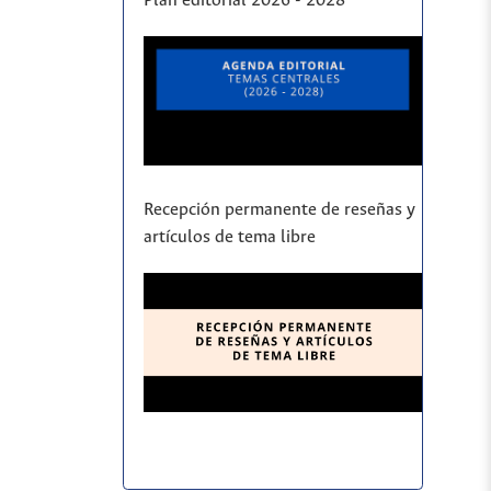
Plan editorial 2026 - 2028
Recepción permanente de reseñas y
artículos de tema libre