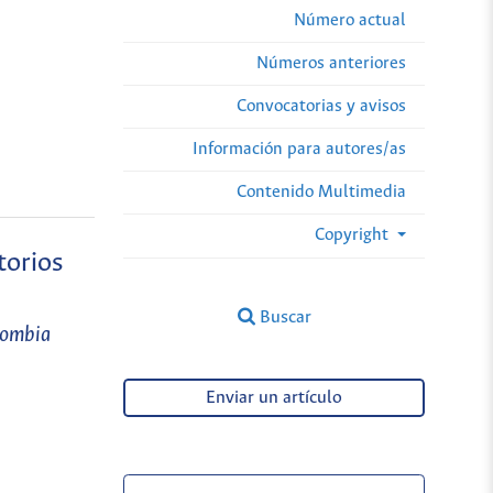
Número actual
Números anteriores
Convocatorias y avisos
Información para autores/as
Contenido Multimedia
Copyright
torios
Buscar
olombia
Enviar un artículo