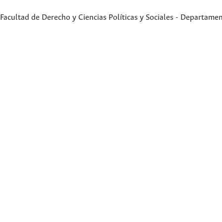
Facultad de Derecho y Ciencias Políticas y Sociales - Departame