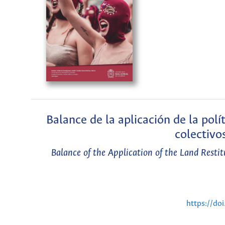
Balance de la aplicación de la polít
colectivo
Balance of the Application of the Land Restitu
https://do