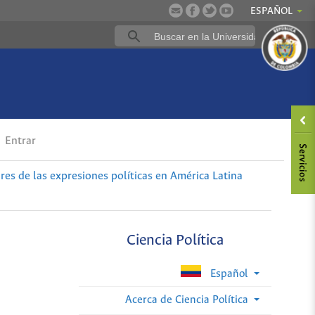
ESPAÑOL
Entrar
es de las expresiones políticas en América Latina
Ciencia Política
Español
Acerca de Ciencia Política