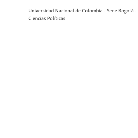
Universidad Nacional de Colombia - Sede Bogotá - 
Ciencias Políticas