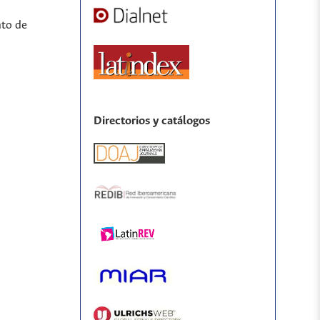
nto de
Directorios y catálogos