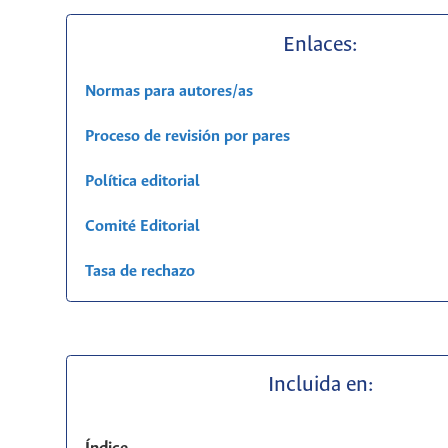
Enlaces:
Normas para autores/as
Proceso de revisión por pares
Política editorial
Comité Editorial
Tasa de rechazo
Incluida en: