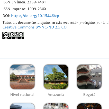
ISSN En línea: 2389-7481
ISSN Impreso: 1909-230X
DOI:
https://doi.org/10.15446/cp
Todos los documentos alojados en esta web están protegidos por la l
Creative Commons BY-NC-ND 2.5 CO
Nivel nacional
Amazonía
Bogotá