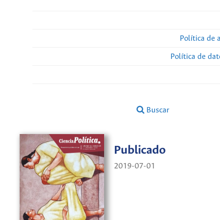
Política de 
Política de da
Buscar
Publicado
2019-07-01