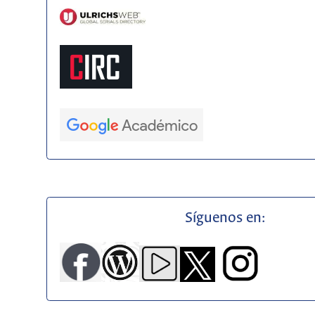
Síguenos en: