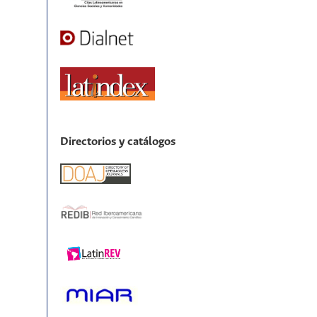
Directorios y catálogos