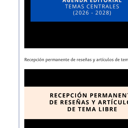
Recepción permanente de reseñas y artículos de tem