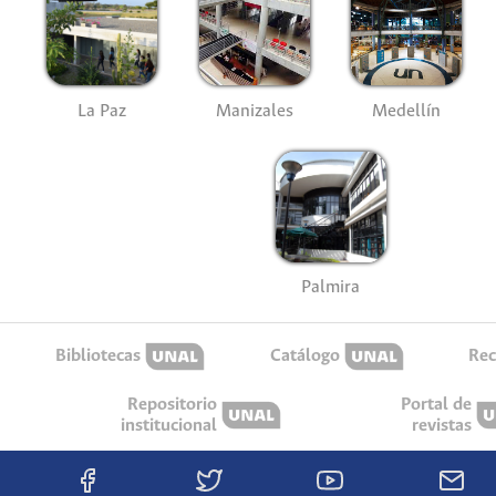
La Paz
Manizales
Medellín
Palmira
Bibliotecas
Catálogo
Rec
Repositorio
Portal de
institucional
revistas