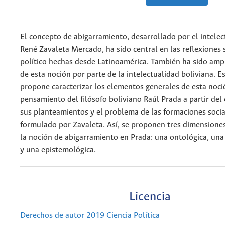
El concepto de abigarramiento, desarrollado por el intelec
René Zavaleta Mercado, ha sido central en las reflexiones 
político hechas desde Latinoamérica. También ha sido ampl
de esta noción por parte de la intelectualidad boliviana. Es
propone caracterizar los elementos generales de esta noci
pensamiento del filósofo boliviano Raúl Prada a partir del
sus planteamientos y el problema de las formaciones socia
formulado por Zavaleta. Así, se proponen tres dimensione
la noción de abigarramiento en Prada: una ontológica, una 
y una epistemológica.
Licencia
Derechos de autor 2019 Ciencia Política