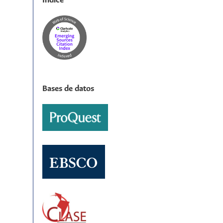
Índice
Bases de datos