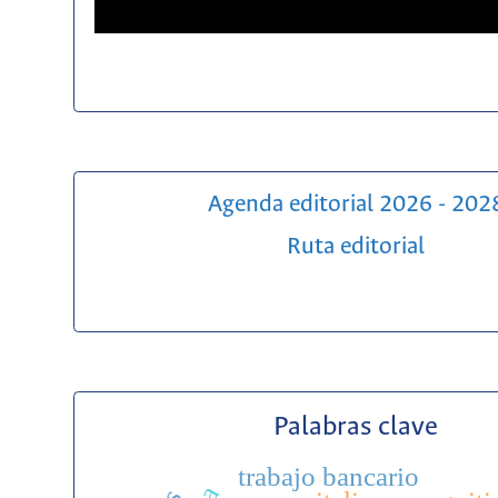
Agenda editorial 2026 - 202
Ruta editorial
Palabras clave
trabajo bancario