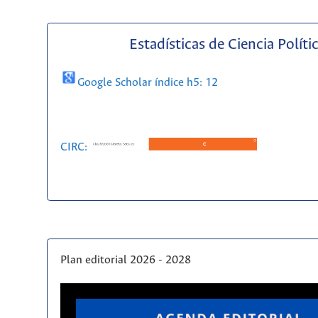
Estadísticas de Ciencia Políti
Google Scholar índice h5: 12
CIRC:
Plan editorial 2026 - 2028