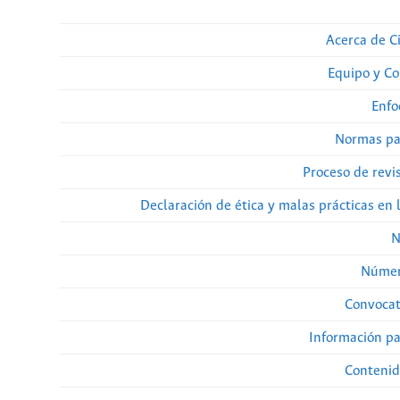
Acerca de Ci
Equipo y Co
Enfo
Normas pa
Proceso de revi
Declaración de ética y malas prácticas en 
N
Númer
Convocat
Información pa
Contenid