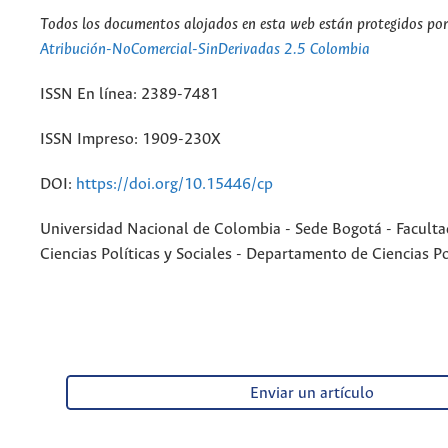
Todos los documentos alojados en esta web están protegidos por 
Atribución-NoComercial-SinDerivadas 2.5 Colombia
ISSN En línea: 2389-7481
ISSN Impreso: 1909-230X
DOI:
https://doi.org/10.15446/cp
Universidad Nacional de Colombia - Sede Bogotá - Faculta
Ciencias Políticas y Sociales - Departamento de Ciencias Po
Enviar un artículo