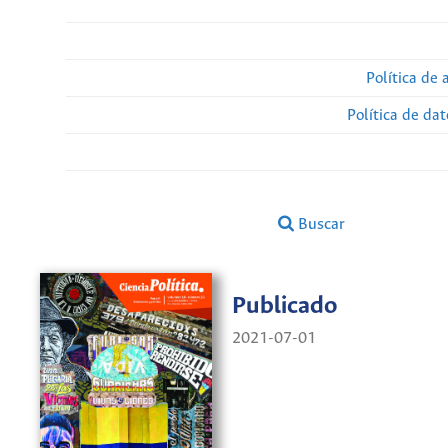
Política de 
Política de da
Buscar
Publicado
2021-07-01