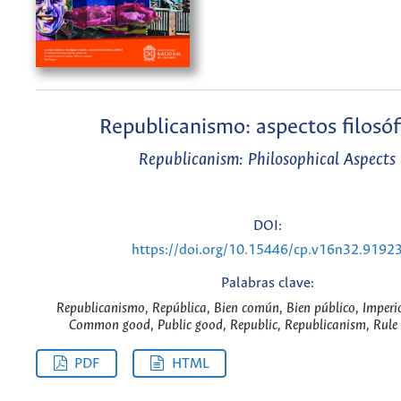
Republicanismo: aspectos filosóf
Republicanism: Philosophical Aspects
DOI:
https://doi.org/10.15446/cp.v16n32.9192
Palabras clave:
Republicanismo, República, Bien común, Bien público, Imperio 
Common good, Public good, Republic, Republicanism, Rule 
PDF
HTML