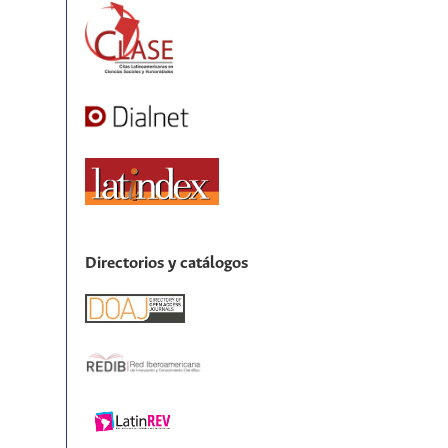
Directorios y catálogos