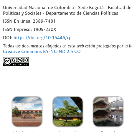
Universidad Nacional de Colombia - Sede Bogotá - Facultad de
Políticas y Sociales - Departamento de Ciencias Políticas
ISSN En línea: 2389-7481
ISSN Impreso: 1909-230X
DOI:
https://doi.org/10.15446/cp
Todos los documentos alojados en esta web están protegidos por la l
Creative Commons BY-NC-ND 2.5 CO