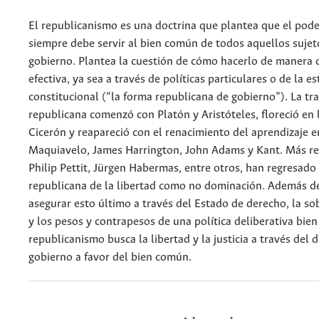
El republicanismo es una doctrina que plantea que el pode
siempre debe servir al bien común de todos aquellos sujet
gobierno. Plantea la cuestión de cómo hacerlo de manera 
efectiva, ya sea a través de políticas particulares o de la e
constitucional (“la forma republicana de gobierno”). La tra
republicana comenzó con Platón y Aristóteles, floreció en 
Cicerón y reapareció con el renacimiento del aprendizaje 
Maquiavelo, James Harrington, John Adams y Kant. Más r
Philip Pettit, Jürgen Habermas, entre otros, han regresado
republicana de la libertad como no dominación. Además 
asegurar esto último a través del Estado de derecho, la s
y los pesos y contrapesos de una política deliberativa bien
republicanismo busca la libertad y la justicia a través del 
gobierno a favor del bien común.