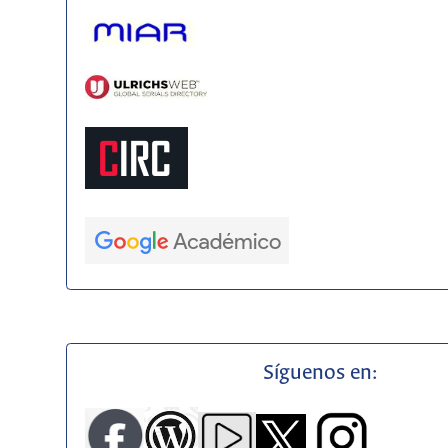
Síguenos en: