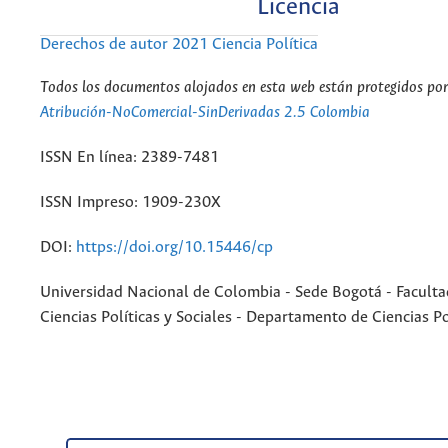
Licencia
Derechos de autor 2021 Ciencia Política
Todos los documentos alojados en esta web están protegidos por 
Atribución-NoComercial-SinDerivadas 2.5 Colombia
ISSN En línea: 2389-7481
ISSN Impreso: 1909-230X
DOI:
https://doi.org/10.15446/cp
Universidad Nacional de Colombia - Sede Bogotá - Faculta
Ciencias Políticas y Sociales - Departamento de Ciencias Po