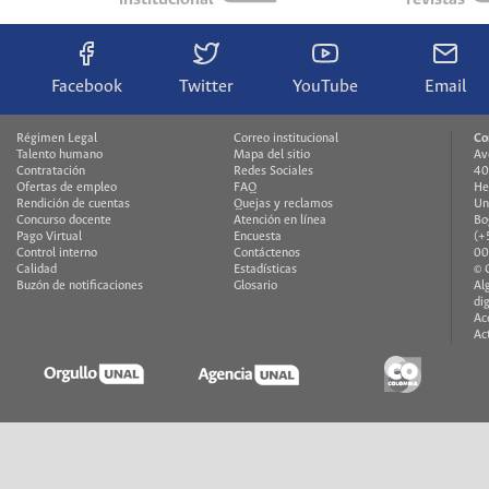
Facebook
Twitter
YouTube
Email
Régimen Legal
Correo institucional
Co
Talento humano
Mapa del sitio
Av
Contratación
Redes Sociales
40
Ofertas de empleo
FAQ
He
Rendición de cuentas
Quejas y reclamos
Un
Concurso docente
Atención en línea
Bo
Pago Virtual
Encuesta
(+
Control interno
Contáctenos
00
Calidad
Estadísticas
© 
Buzón de notificaciones
Glosario
Al
di
Ac
Ac