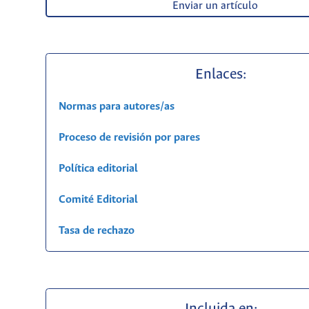
Enviar un artículo
Enlaces:
Normas para autores/as
Proceso de revisión por pares
Política editorial
Comité Editorial
Tasa de rechazo