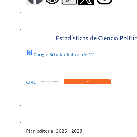
Estadísticas de Ciencia Políti
Google Scholar índice h5: 12
CIRC:
Plan editorial 2026 - 2028