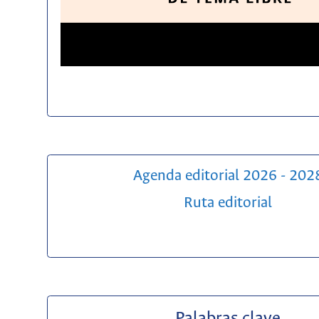
Agenda editorial 2026 - 202
Ruta editorial
Palabras clave