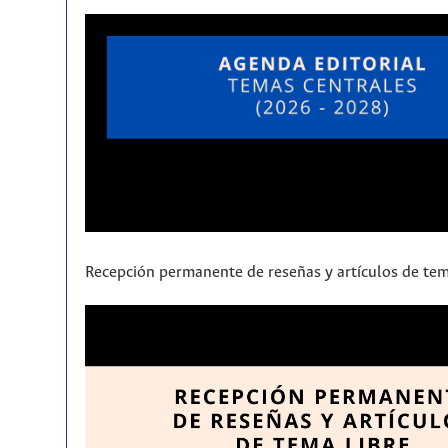
Recepción permanente de reseñas y artículos de tem