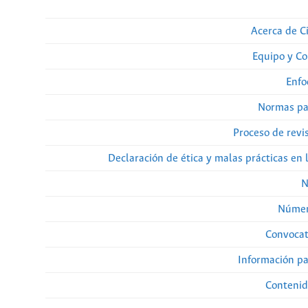
Acerca de Ci
Equipo y Co
Enfo
Normas pa
Proceso de revi
Declaración de ética y malas prácticas en 
N
Númer
Convocat
Información pa
Contenid