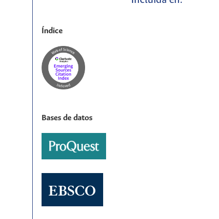
Incluida en:
Índice
Bases de datos