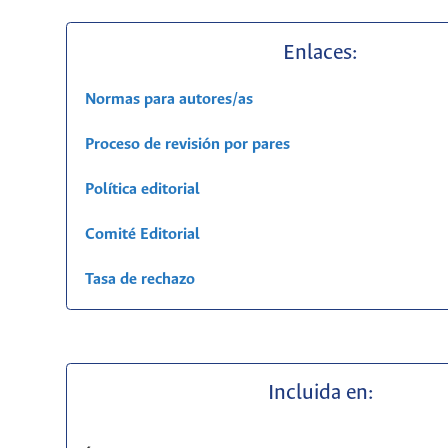
Enlaces:
Normas para autores/as
Proceso de revisión por pares
Política editorial
Comité Editorial
Tasa de rechazo
Incluida en: