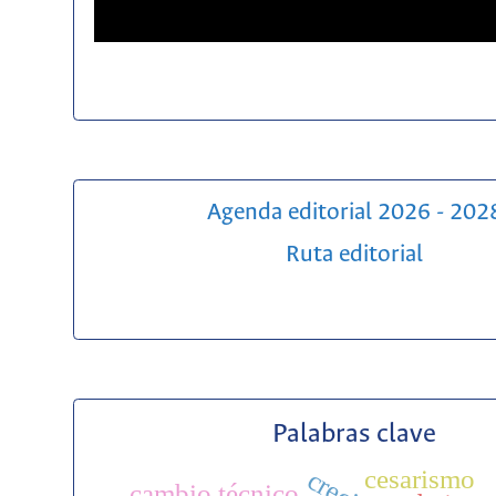
Agenda editorial 2026 - 202
Ruta editorial
Palabras clave
cesarismo
cambio técnico