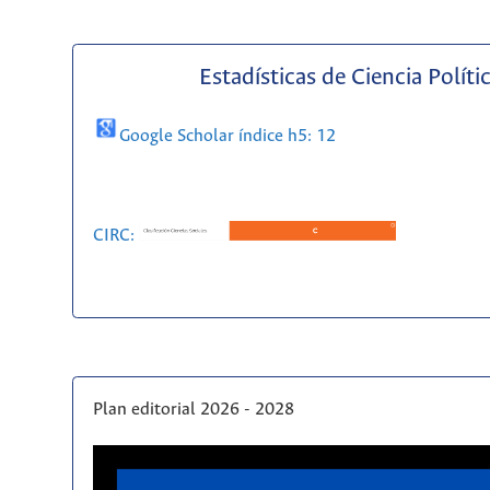
Estadísticas de Ciencia Políti
Google Scholar índice h5: 12
CIRC:
Plan editorial 2026 - 2028