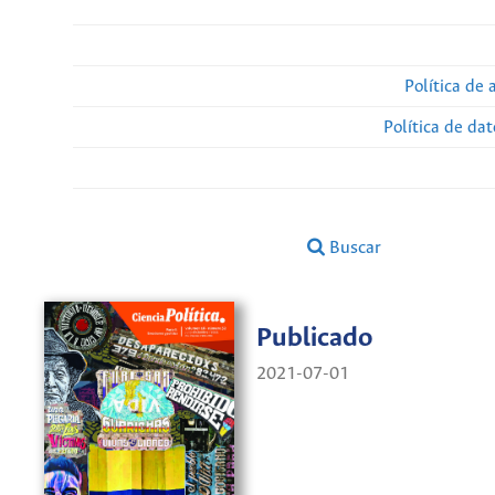
Política de 
Política de da
Buscar
Publicado
2021-07-01