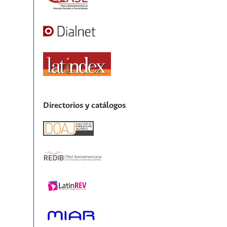
Directorios y catálogos