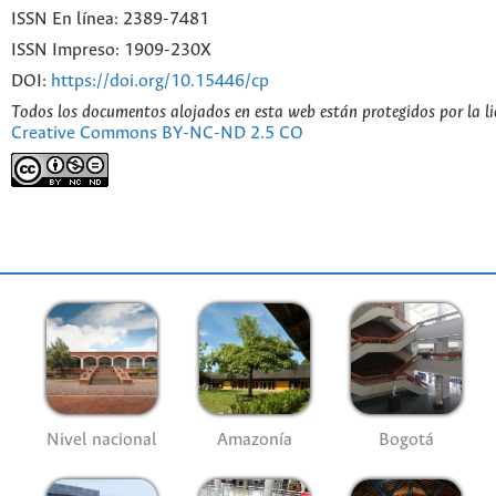
ISSN En línea: 2389-7481
ISSN Impreso: 1909-230X
DOI:
https://doi.org/10.15446/cp
Todos los documentos alojados en esta web están protegidos por la l
Creative Commons BY-NC-ND 2.5 CO
Nivel nacional
Amazonía
Bogotá