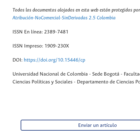
Todos los documentos alojados en esta web están protegidos por 
Atribución-NoComercial-SinDerivadas 2.5 Colombia
ISSN En línea: 2389-7481
ISSN Impreso: 1909-230X
DOI:
https://doi.org/10.15446/cp
Universidad Nacional de Colombia - Sede Bogotá - Faculta
Ciencias Políticas y Sociales - Departamento de Ciencias Po
Enviar un artículo