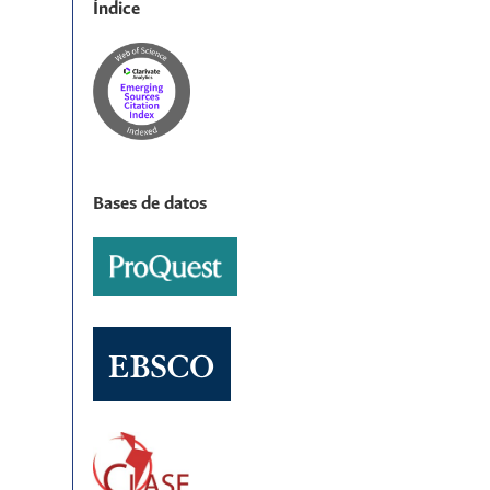
Índice
Bases de datos