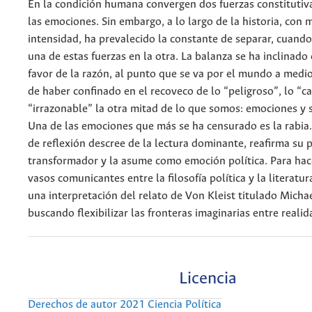
En la condición humana convergen dos fuerzas constitutiva
las emociones. Sin embargo, a lo largo de la historia, con
intensidad, ha prevalecido la constante de separar, cuand
una de estas fuerzas en la otra. La balanza se ha inclinado
favor de la razón, al punto que se va por el mundo a medi
de haber confinado en el recoveco de lo “peligroso”, lo “ca
“irrazonable” la otra mitad de lo que somos: emociones y 
Una de las emociones que más se ha censurado es la rabia.
de reflexión descree de la lectura dominante, reafirma su 
transformador y la asume como emoción política. Para hace
vasos comunicantes entre la filosofía política y la literatur
una interpretación del relato de Von Kleist titulado Micha
buscando flexibilizar las fronteras imaginarias entre realida
Licencia
Derechos de autor 2021 Ciencia Política