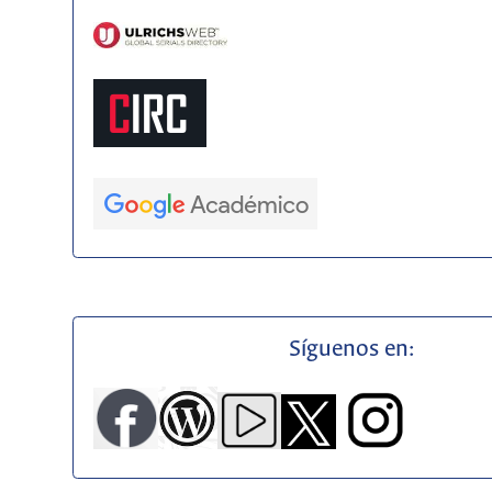
Síguenos en: