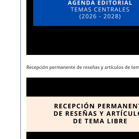
Recepción permanente de reseñas y artículos de tem