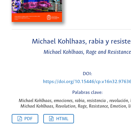
Michael Kohlhaas, rabia y resiste
Michael Kohlhaas, Rage and Resistance
DOI:
https://doi.org/10.15446/cp.v16n32.9763
Palabras clave:
Michael Kohlhaas, emociones, rabia, resistencia , revolución, 
Michael Kohlhaas, Revolution, Rage, Resistance, Emotion, li
PDF
HTML