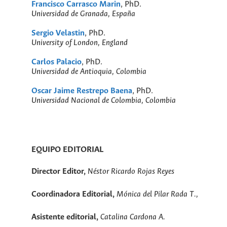
Francisco Carrasco Marin
, PhD.
Universidad de Granada, España
Sergio Velastin
, PhD.
University of London, England
Carlos Palacio
, PhD.
Universidad de Antioquia, Colombia
Oscar Jaime Restrepo Baena
, PhD.
Universidad Nacional de Colombia, Colombia
EQUIPO EDITORIAL
Director Editor,
Néstor Ricardo Rojas Reyes
Coordinadora Editorial,
Mónica del Pilar Rada T.,
Asistente editorial,
Catalina Cardona A.