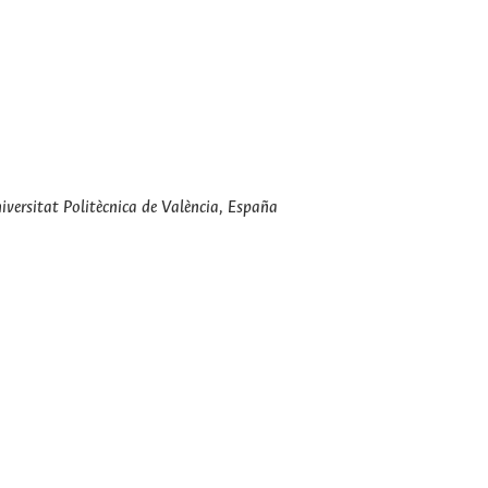
iversitat Politècnica de València, España