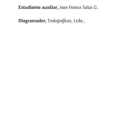
Estudiante auxiliar,
Jean Franco Salas G.
Diagramador,
Todograficas, Ltda.
,