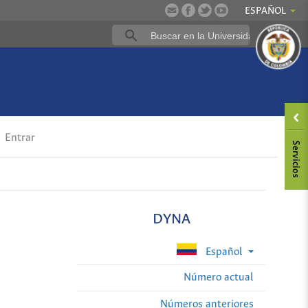
ESPAÑOL
Entrar
DYNA
Español
Número actual
Números anteriores