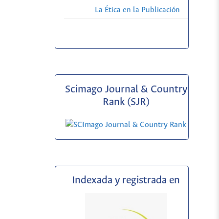
La Ética en la Publicación
Scimago Journal & Country
Rank (SJR)
Indexada y registrada en