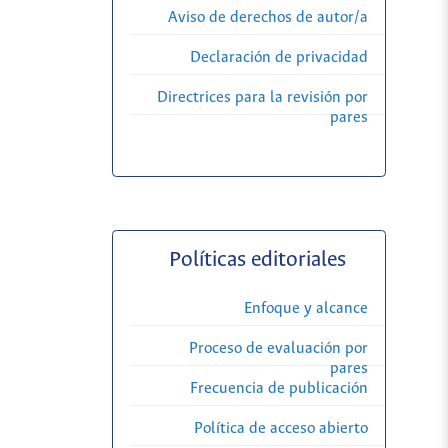
Aviso de derechos de autor/a
Declaración de privacidad
Directrices para la revisión por
pares
Políticas editoriales
Enfoque y alcance
Proceso de evaluación por
pares
Frecuencia de publicación
Política de acceso abierto