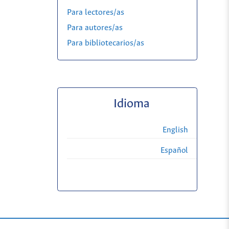
Para lectores/as
Para autores/as
Para bibliotecarios/as
Idioma
English
Español