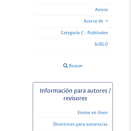
Avisos
Acerca de
Categoría C - Publindex
SciELO
Buscar
Información para autores /
revisores
Envíos en línea
Directrices para autores/as