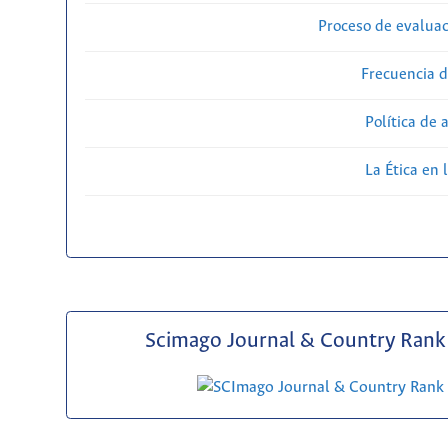
Proceso de evaluac
Frecuencia d
Política de 
La Ética en 
Scimago Journal & Country Rank 