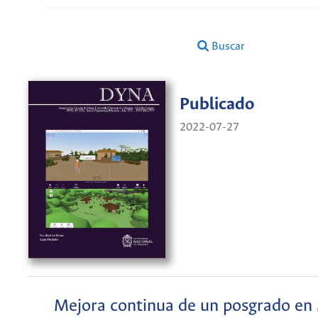
Buscar
Publicado
2022-07-27
Mejora continua de un posgrado en