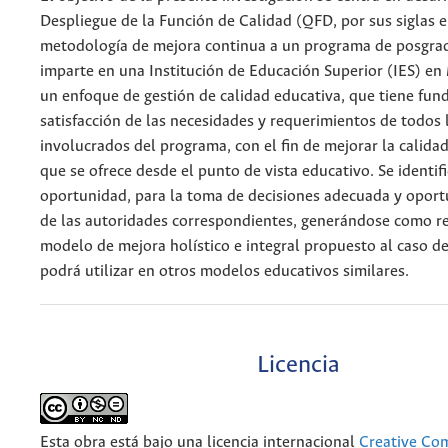
Despliegue de la Función de Calidad (QFD, por sus siglas 
metodología de mejora continua a un programa de posgra
imparte en una Institución de Educación Superior (IES) en
un enfoque de gestión de calidad educativa, que tiene fun
satisfacción de las necesidades y requerimientos de todos 
involucrados del programa, con el fin de mejorar la calidad
que se ofrece desde el punto de vista educativo. Se identif
oportunidad, para la toma de decisiones adecuada y oport
de las autoridades correspondientes, generándose como r
modelo de mejora holístico e integral propuesto al caso d
podrá utilizar en otros modelos educativos similares.
Licencia
Esta obra está bajo una licencia internacional
Creative C