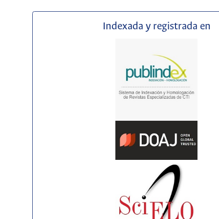
Indexada y registrada en