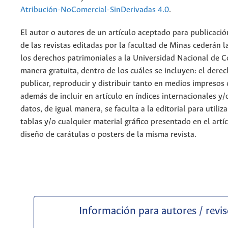
Atribución-NoComercial-SinDerivadas 4.0
.
El autor o autores de un artículo aceptado para publicació
de las revistas editadas por la facultad de Minas cederán l
los derechos patrimoniales a la Universidad Nacional de 
manera gratuita, dentro de los cuáles se incluyen: el derec
publicar, reproducir y distribuir tanto en medios impresos 
además de incluir en artículo en índices internacionales y/
datos, de igual manera, se faculta a la editorial para utiliz
tablas y/o cualquier material gráfico presentado en el artí
diseño de carátulas o posters de la misma revista.
Información para autores / revi