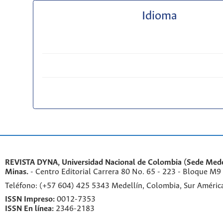
Idioma
REVISTA DYNA, Universidad Nacional de Colombia (Sede Medel
Minas.
- Centro Editorial Carrera 80 No. 65 - 223 - Bloque M9
Teléfono: (+57 604) 425 5343 Medellín, Colombia, Sur Améri
ISSN Impreso:
0012-7353
ISSN En línea:
2346-2183