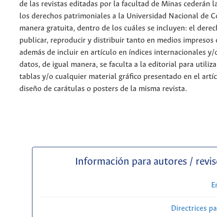
de las revistas editadas por la facultad de Minas cederán l
los derechos patrimoniales a la Universidad Nacional de 
manera gratuita, dentro de los cuáles se incluyen: el derec
publicar, reproducir y distribuir tanto en medios impresos 
además de incluir en artículo en índices internacionales y/
datos, de igual manera, se faculta a la editorial para utiliz
tablas y/o cualquier material gráfico presentado en el artí
diseño de carátulas o posters de la misma revista.
Información para autores / revi
E
Directrices p