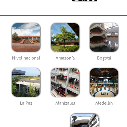
Nivel nacional
Amazonía
Bogotá
La Paz
Manizales
Medellín