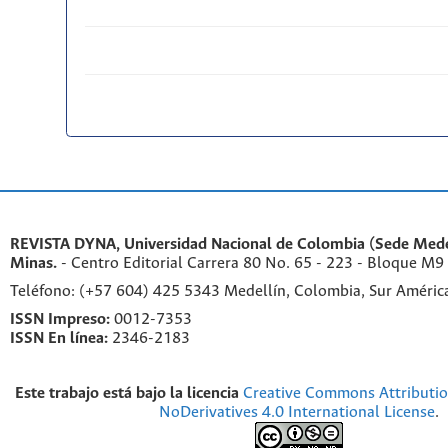
REVISTA DYNA, Universidad Nacional de Colombia (Sede Medel
Minas.
- Centro Editorial Carrera 80 No. 65 - 223 - Bloque M9
Teléfono: (+57 604) 425 5343 Medellín, Colombia, Sur Améri
ISSN Impreso:
0012-7353
ISSN En línea:
2346-2183
Este trabajo está bajo la licencia
Creative Commons Attributi
NoDerivatives 4.0 International License
.