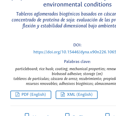
environmental conditions
Tableros aglomerados biogénicos basados en cáscar
concentrado de proteína de soja: evaluación de las pr
flexión y estabilidad dimensional bajo ambiente
DOI:
https://doi.org/10.15446/dyna.v90n226.106
Palabras clave:
particleboard; rice husk; coating; mechanical properties; renew
biobased adhesive; storage (en)
tableros de partículas; cáscara de arroz; recubrimiento; propie
recursos renovables; adhesivos biogénicos; almacenamie
PDF (English)
XML (English)