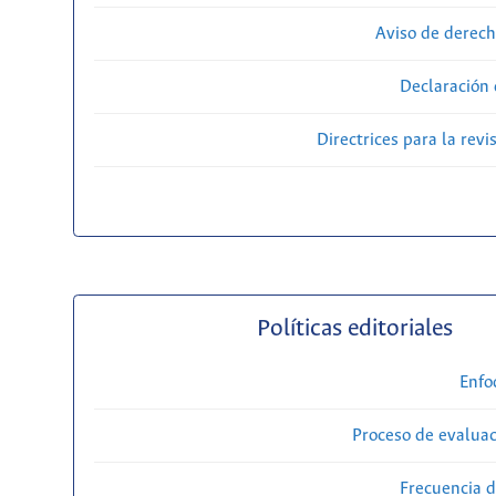
Aviso de derech
Declaración 
Directrices para la revi
Políticas editoriales
Enfo
Proceso de evaluac
Frecuencia d