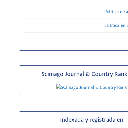
Política de 
La Ética en 
Scimago Journal & Country Rank 
Indexada y registrada en