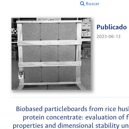
Buscar
Publicado
2023-06-13
Biobased particleboards from rice hus
protein concentrate: evaluation of f
properties and dimensional stability u