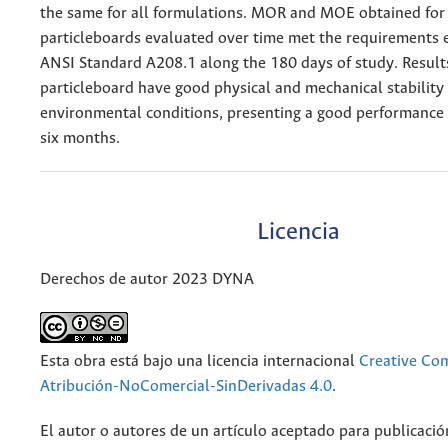
the same for all formulations. MOR and MOE obtained for 
particleboards evaluated over time met the requirements 
ANSI Standard A208.1 along the 180 days of study. Resul
particleboard have good physical and mechanical stability
environmental conditions, presenting a good performance a
six months.
Licencia
Derechos de autor 2023 DYNA
Esta obra está bajo una licencia internacional
Creative C
Atribución-NoComercial-SinDerivadas 4.0
.
El autor o autores de un artículo aceptado para publicació