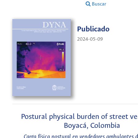
Buscar
Publicado
2024-05-09
Postural physical burden of street ve
Boyacá, Colombia
Carga física postural en vendedores ambulantes 