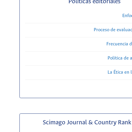
Políticas editoriales
Enfo
Proceso de evaluac
Frecuencia d
Política de 
La Ética en 
Scimago Journal & Country Rank 