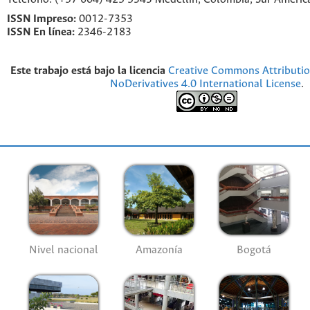
ISSN Impreso:
0012-7353
ISSN En línea:
2346-2183
Este trabajo está bajo la licencia
Creative Commons Attributi
NoDerivatives 4.0 International License
.
Nivel nacional
Amazonía
Bogotá