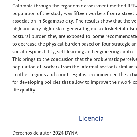
Colombia through the ergonomic assessment method REB
population of the study was fifteen workers from a street
association in Sogamoso city. The results show that the v
high and very high risk of generating musculoskeletal diso
postural burden they are exposed to. Some recommendat
to decrease the physical burden based on four strategic an
social responsibility, self-learning and engineering control
This brings to the conclusion that the problematic perceive
population of workers from the informal sector is similar 
in other regions and countries; it is recommended the activ
for developing policies that allow to improve their work c
life quality.
Licencia
Derechos de autor 2024 DYNA