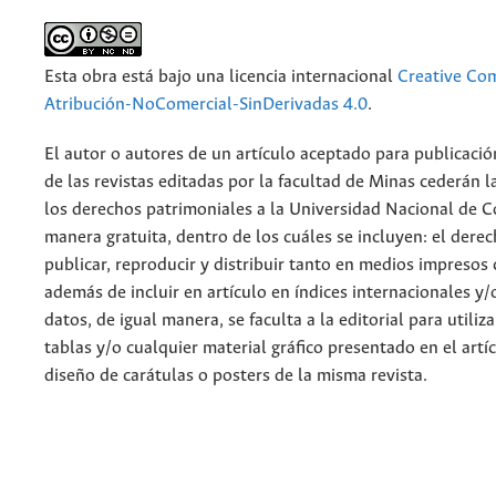
Esta obra está bajo una licencia internacional
Creative C
Atribución-NoComercial-SinDerivadas 4.0
.
El autor o autores de un artículo aceptado para publicació
de las revistas editadas por la facultad de Minas cederán l
los derechos patrimoniales a la Universidad Nacional de 
manera gratuita, dentro de los cuáles se incluyen: el derec
publicar, reproducir y distribuir tanto en medios impresos 
además de incluir en artículo en índices internacionales y/
datos, de igual manera, se faculta a la editorial para utiliz
tablas y/o cualquier material gráfico presentado en el artí
diseño de carátulas o posters de la misma revista.