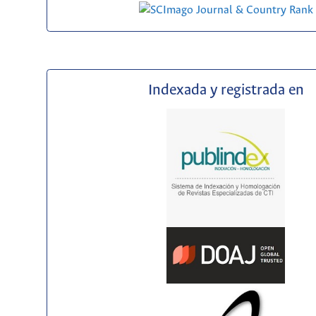
Indexada y registrada en