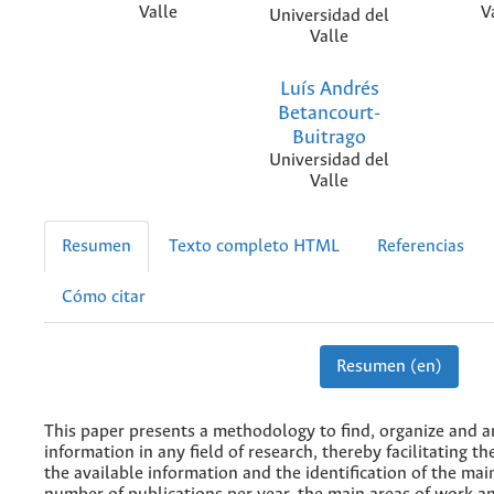
Valle
V
Universidad del
Valle
Luís Andrés
Betancourt-
Buitrago
Universidad del
Valle
Resumen
Texto completo HTML
Referencias
Cómo citar
Resumen (en)
This paper presents a methodology to find, organize and a
information in any field of research, thereby facilitating th
the available information and the identification of the mai