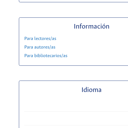
Información
Para lectores/as
Para autores/as
Para bibliotecarios/as
Idioma