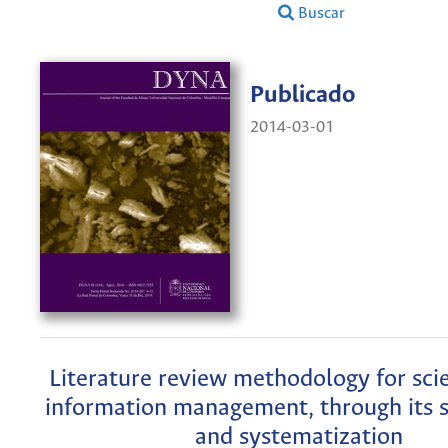
Buscar
Publicado
2014-03-01
Literature review methodology for scie
information management, through its s
and systematization