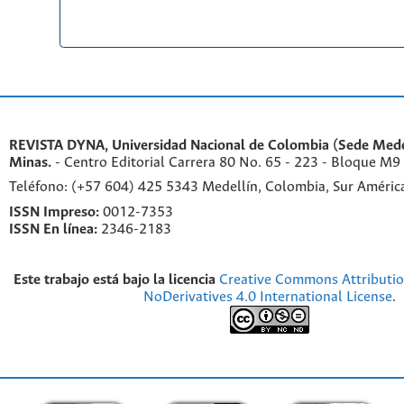
REVISTA DYNA, Universidad Nacional de Colombia (Sede Medel
Minas.
- Centro Editorial Carrera 80 No. 65 - 223 - Bloque M9
Teléfono: (+57 604) 425 5343 Medellín, Colombia, Sur Améri
ISSN Impreso:
0012-7353
ISSN En línea:
2346-2183
Este trabajo está bajo la licencia
Creative Commons Attributi
NoDerivatives 4.0 International License
.