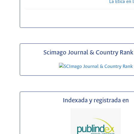
La Ética en 
Scimago Journal & Country Rank 
Indexada y registrada en