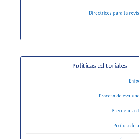
Directrices para la revi
Políticas editoriales
Enfo
Proceso de evaluac
Frecuencia d
Política de 