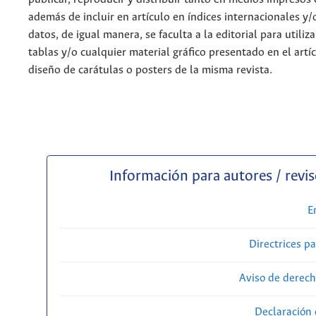
además de incluir en artículo en índices internacionales y/
datos, de igual manera, se faculta a la editorial para utiliz
tablas y/o cualquier material gráfico presentado en el artí
diseño de carátulas o posters de la misma revista.
Información para autores / revi
E
Directrices p
Aviso de derech
Declaración 