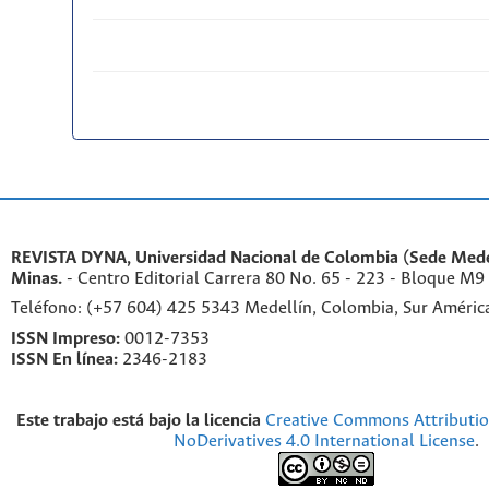
REVISTA DYNA, Universidad Nacional de Colombia (Sede Medel
Minas.
- Centro Editorial Carrera 80 No. 65 - 223 - Bloque M9
Teléfono: (+57 604) 425 5343 Medellín, Colombia, Sur Améri
ISSN Impreso:
0012-7353
ISSN En línea:
2346-2183
Este trabajo está bajo la licencia
Creative Commons Attributi
NoDerivatives 4.0 International License
.