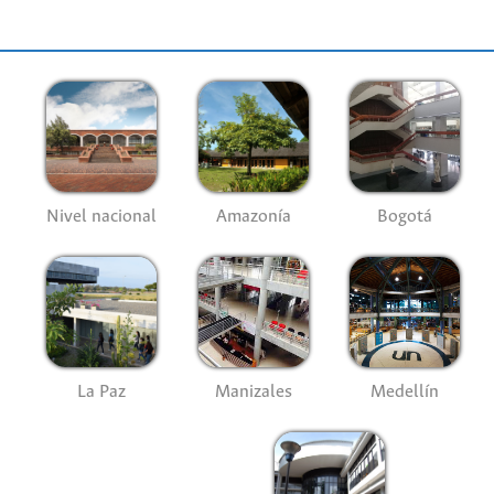
Nivel nacional
Amazonía
Bogotá
La Paz
Manizales
Medellín