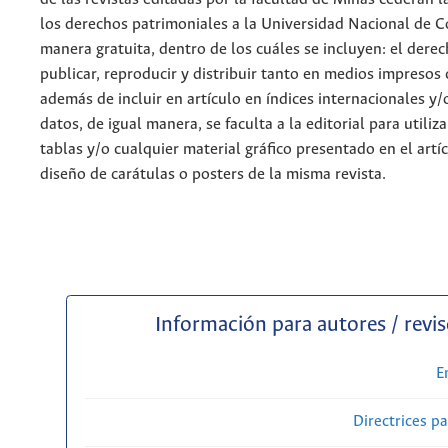
los derechos patrimoniales a la Universidad Nacional de 
manera gratuita, dentro de los cuáles se incluyen: el derec
publicar, reproducir y distribuir tanto en medios impresos 
además de incluir en artículo en índices internacionales y/
datos, de igual manera, se faculta a la editorial para utiliz
tablas y/o cualquier material gráfico presentado en el artí
diseño de carátulas o posters de la misma revista.
Información para autores / revi
E
Directrices p