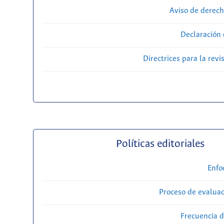
Aviso de derech
Declaración 
Directrices para la revi
Políticas editoriales
Enfo
Proceso de evaluac
Frecuencia d