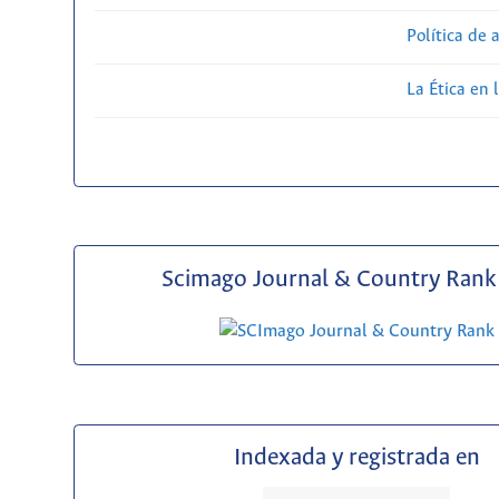
Política de 
La Ética en 
Scimago Journal & Country Rank 
Indexada y registrada en