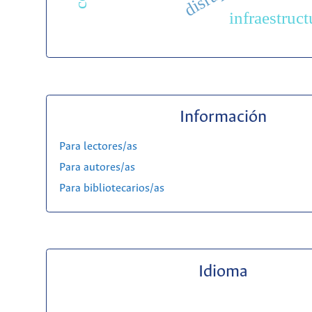
infraestruct
Información
Para lectores/as
Para autores/as
Para bibliotecarios/as
Idioma