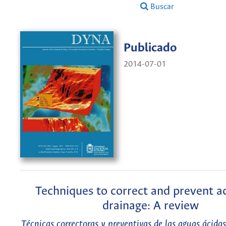
Buscar
Publicado
2014-07-01
Techniques to correct and prevent a
drainage: A review
Técnicas correctoras y preventivas de las aguas ácida