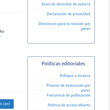
Aviso de derechos de autor/a
Declaración de privacidad
Directrices para la revisión por
pares
nho
-
Políticas editoriales
Enfoque y alcance
Proceso de evaluación por
pares
Frecuencia de publicación
n (en)
Política de acceso abierto