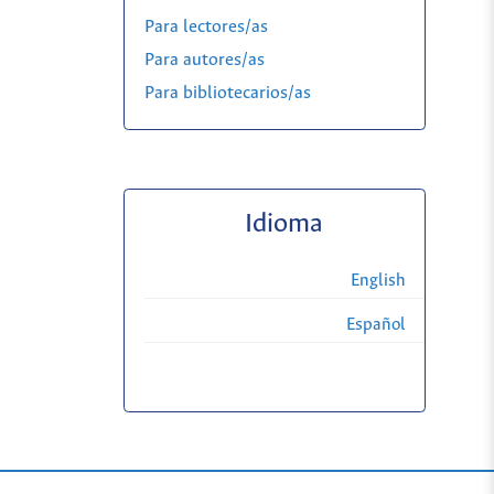
Para lectores/as
Para autores/as
Para bibliotecarios/as
Idioma
English
Español