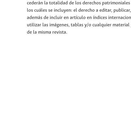
cederán la totalidad de los derechos patrimoniales
los cuáles se incluyen: el derecho a editar, publica
además de incluir en artículo en índices internacion
utilizar las imágenes, tablas y/o cualquier material
de la misma revista.