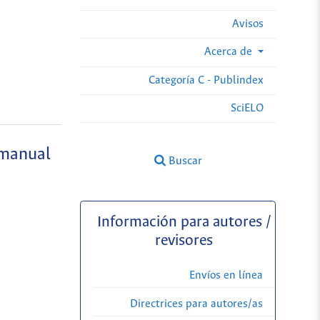
Avisos
Acerca de
Categoría C - Publindex
SciELO
 manual
Buscar
Información para autores /
revisores
Envíos en línea
Directrices para autores/as