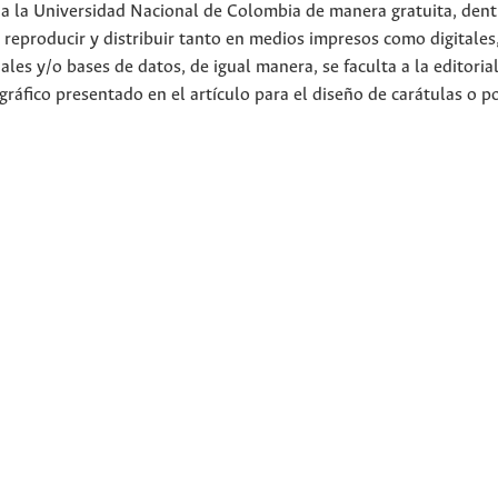
 a la Universidad Nacional de Colombia de manera gratuita, dent
r, reproducir y distribuir tanto en medios impresos como digitales
ales y/o bases de datos, de igual manera, se faculta a la editoria
 gráfico presentado en el artículo para el diseño de carátulas o p