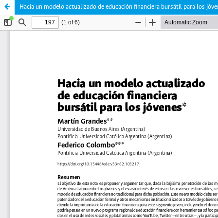
Hacia un modelo actualizado de educación financiera bursátil para los jóv