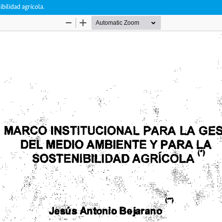
bilidad agrícola.