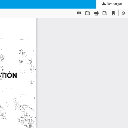
Descargar