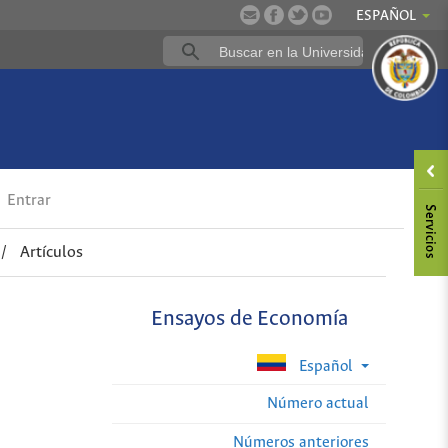
ESPAÑOL
Entrar
/
Artículos
Ensayos de Economía
Español
Número actual
Números anteriores