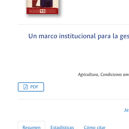
Un marco institucional para la ge
Agricultura, Condiciones amb
PDF
Je
Resumen
Estadísticas
Cómo citar