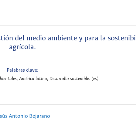
stión del medio ambiente y para la sostenibi
agrícola.
Palabras clave:
ientales, América latina, Desarrollo sostenible. (es)
sús Antonio Bejarano