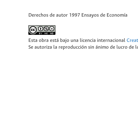
Derechos de autor 1997 Ensayos de Economía
Esta obra está bajo una licencia internacional
Crea
Se autoriza la reproducción sin ánimo de lucro de lo