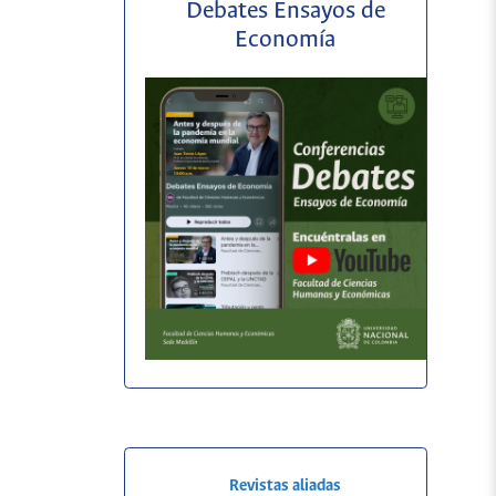
Debates Ensayos de
Economía
Revistas aliadas