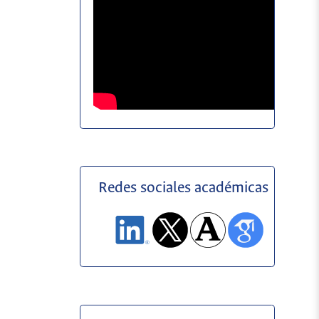
Redes sociales académicas