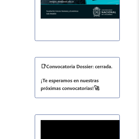
📑Convocatoria Dossier: cerrada.
¡Te esperamos en nuestras
próximas convocatorias!🚀