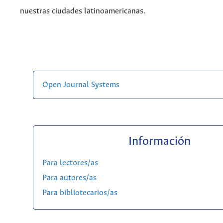
nuestras ciudades latinoamericanas.
Open Journal Systems
Información
Para lectores/as
Para autores/as
Para bibliotecarios/as