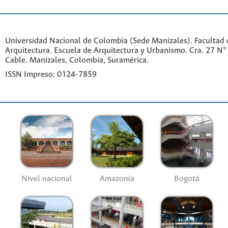
Universidad Nacional de Colombia (Sede Manizales). Facultad d
Arquitectura. Escuela de Arquitectura y Urbanismo.
Cra. 27 N°
Cable. Manizales, Colombia, Suramérica.
ISSN Impreso: 0124-7859
Nivel nacional
Amazonía
Bogotá