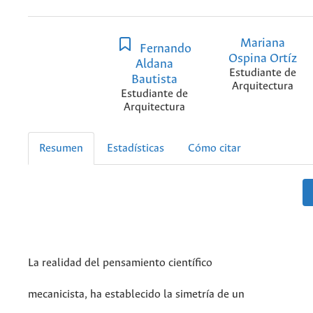
Mariana
Fernando
Ospina Ortíz
Aldana
Estudiante de
Bautista
Arquitectura
Estudiante de
Arquitectura
Resumen
Estadísticas
Cómo citar
La realidad del pensamiento científico
mecanicista, ha establecido la simetría de un