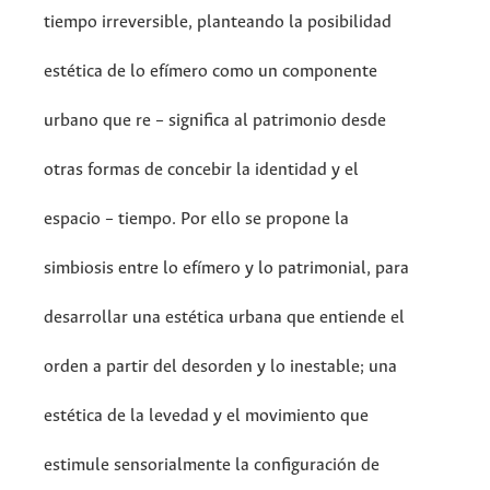
tiempo irreversible, planteando la posibilidad
estética de lo efímero como un componente
urbano que re – significa al patrimonio desde
otras formas de concebir la identidad y el
espacio – tiempo. Por ello se propone la
simbiosis entre lo efímero y lo patrimonial, para
desarrollar una estética urbana que entiende el
orden a partir del desorden y lo inestable; una
estética de la levedad y el movimiento que
estimule sensorialmente la configuración de