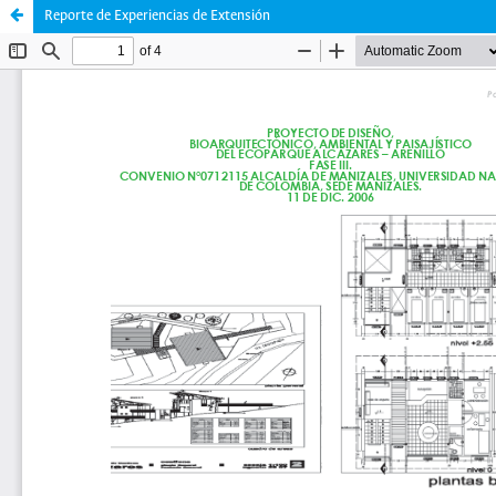
Reporte de Experiencias de Extensión