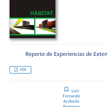
Reporte de Experiencias de Exte
PDF
Luis
Fernando
Acebedo
Restrepo