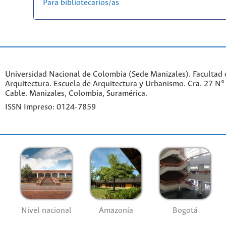
Para bibliotecarios/as
Universidad Nacional de Colombia (Sede Manizales). Facultad d
Arquitectura. Escuela de Arquitectura y Urbanismo.
Cra. 27 N°
Cable. Manizales, Colombia, Suramérica.
ISSN Impreso: 0124-7859
Nivel nacional
Amazonía
Bogotá