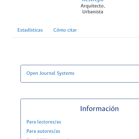
Arquitecto,
Urbanista
Estadísticas
Cómo citar
Open Journal Systems
Información
Para lectores/as
Para autores/as