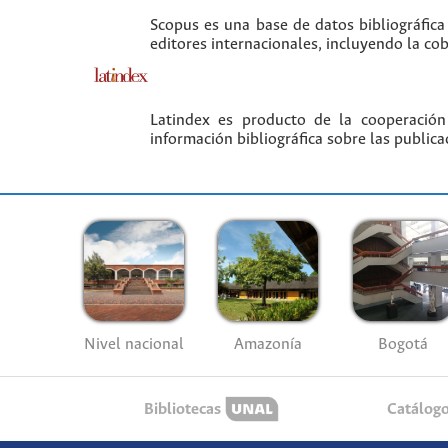
Scopus es una base de datos bibliográfica
editores internacionales, incluyendo la co
Latindex es producto de la cooperación
información bibliográfica sobre las publica
Nivel nacional
Amazonía
Bogotá
Bibliotecas
Catálog