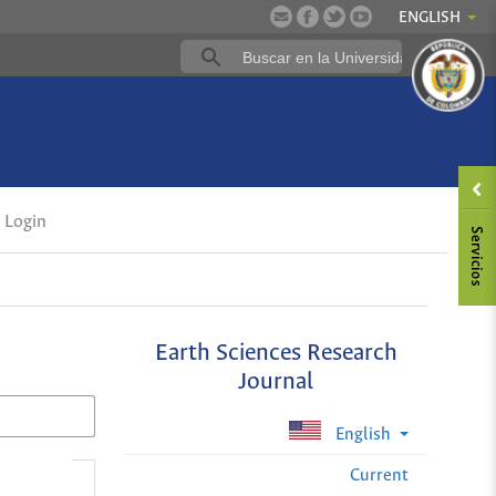
ENGLISH
Login
Earth Sciences Research
Journal
English
Current