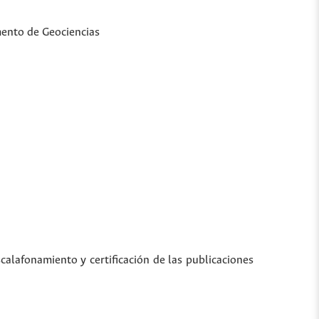
mento de Geociencias
scalafonamiento y certificación de las publicaciones