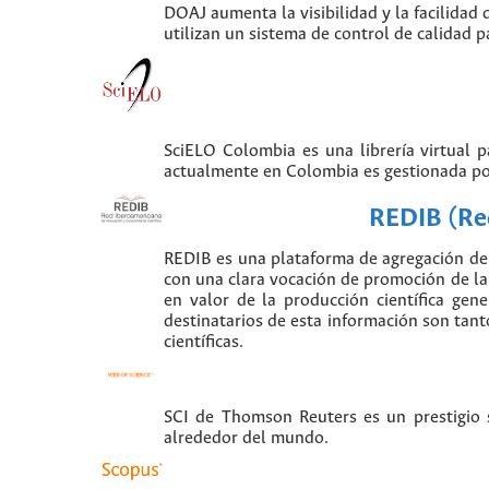
DOAJ aumenta la visibilidad y la facilidad 
utilizan un sistema de control de calidad p
SciELO Colombia es una librería virtual 
actualmente en Colombia es gestionada po
REDIB (Red
REDIB es una plataforma de agregación de 
con una clara vocación de promoción de la i
en valor de la producción científica gen
destinatarios de esta información son tant
científicas.
SCI de Thomson Reuters es un prestigio si
alrededor del mundo.