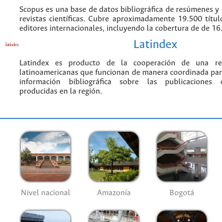
Scopus es una base de datos bibliográfica de resúmenes y c
revistas científicas. Cubre aproximadamente 19.500 títu
editores internacionales, incluyendo la cobertura de de 16.
Latindex
Latindex es producto de la cooperación de una red
latinoamericanas que funcionan de manera coordinada par
información bibliográfica sobre las publicaciones ci
producidas en la región.
Nivel nacional
Amazonía
Bogotá