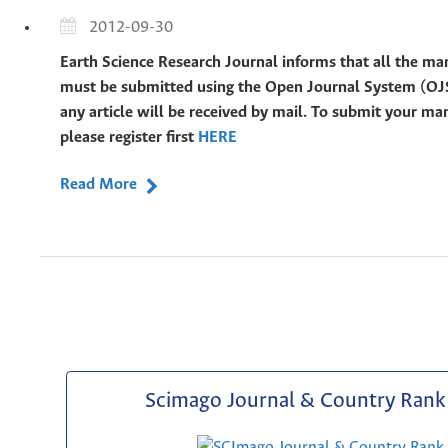
2012-09-30
Earth Science Research Journal informs that all the ma
must be submitted using the Open Journal System (OJ
any article will be received by mail. To submit your ma
please register first
HERE
Read More
Scimago Journal & Country Rank 