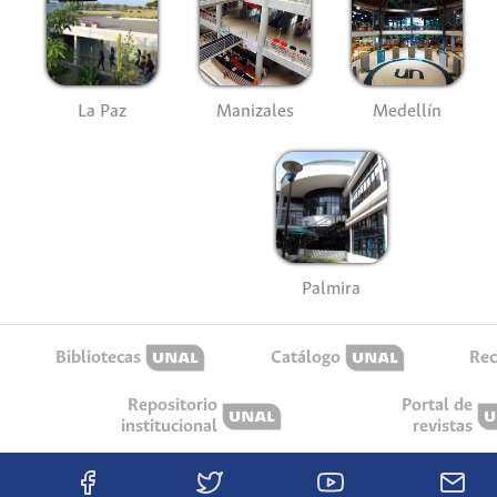
La Paz
Manizales
Medellín
Palmira
Bibliotecas
Catálogo
Rec
Repositorio
Portal de
institucional
revistas