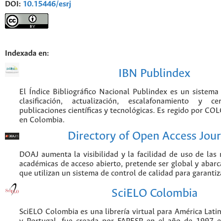
DOI:
10.15446/esrj
Indexada en:
IBN Publindex
El Índice Bibliográfico Nacional Publindex es un sistem
clasificación, actualización, escalafonamiento y ce
publicaciones científicas y tecnológicas. Es regido por CO
en Colombia.
Directory of Open Access Jour
DOAJ aumenta la visibilidad y la facilidad de uso de las r
académicas de acceso abierto, pretende ser global y abarca
que utilizan un sistema de control de calidad para garantiz
SciELO Colombia
SciELO Colombia es una librería virtual para América Latin