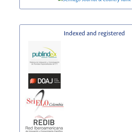
Indexed and registered