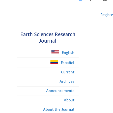
Registe
Earth Sciences Research
Journal
English
Español
Current
Archives
Announcements
About
About the Journal