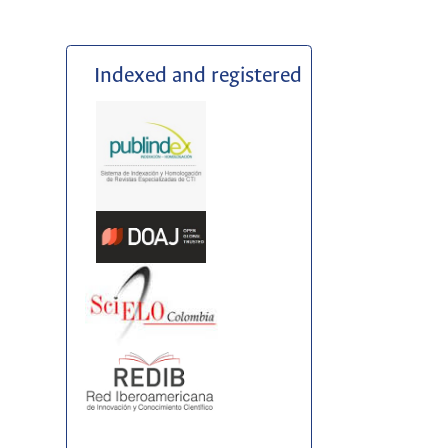
Indexed and registered