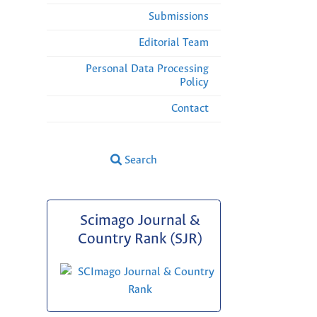
Submissions
Editorial Team
Personal Data Processing
Policy
Contact
Search
Scimago Journal &
Country Rank (SJR)