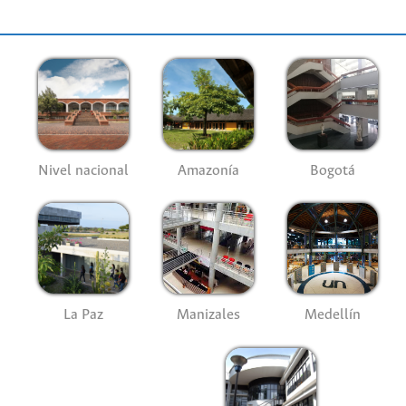
Nivel nacional
Amazonía
Bogotá
La Paz
Manizales
Medellín