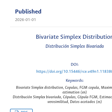
Published
2026-01-01
Bivariate Simplex Distributio
Distribución Simplex Bivariada
DOI:
https://doi.org/10.15446/rce.v49n1.11838
Keywords:
Bivariate Simplex distribution, Copulas, FGM copula, Maxim
estimation (en)
Distribución Simplex bivariada, Cópulas, Cópula FGM, Estima
verosimilitud, Datos acotados (es)