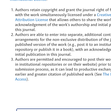
Authors retain copyright and grant the journal right of f
with the work simultaneously licensed under a
Creati
Attribution License
that allows others to share the wor
acknowledgement of the work's authorship and initial p
this journal.
Authors are able to enter into separate, additional cont
arrangements for the non-exclusive distribution of the 
published version of the work (e.g., post it to an institu
repository or publish it in a book), with an acknowledg
initial publication in this journal.
Authors are permitted and encouraged to post their wor
in institutional repositories or on their website) prior 
submission process, as it can lead to productive exchan
earlier and greater citation of published work (See
The 
Access
).