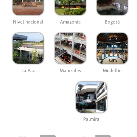
Nivel nacional
Amazonía
Bogotá
La Paz
Manizales
Medellín
Palmira