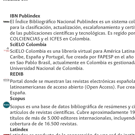
IBN Publindex
El Índice Bibliográfico Nacional Publindex es un sistema c
para la clasificación, actualización, escalafonamiento y certi
de las publicaciones científicas y tecnológicas. Es regido po
COLCIENCIAS y el ICFES en Colombia.
SciELO Colombia
SciELO Colombia es una librería virtual para América Latina,
Caribe, España y Portugal, fue creada por FAPESP en el año
en Sao Pablo Brasil, actualmente en Colombia es gestionada
Universidad Nacional de Colombia.
REDIB
Portal donde se muestran las revistas electrónicas española
latinoamericanas de acceso abierto (Open Access). Fue cre
España.
Scopus
Scopus es una base de datos bibliográfica de resúmenes y ci
artículos de revistas científicas. Cubre aproximadamente 1
títulos de más de 5.000 editores internacionales, incluyend
cobertura de de 16.500 revistas.
Latindex