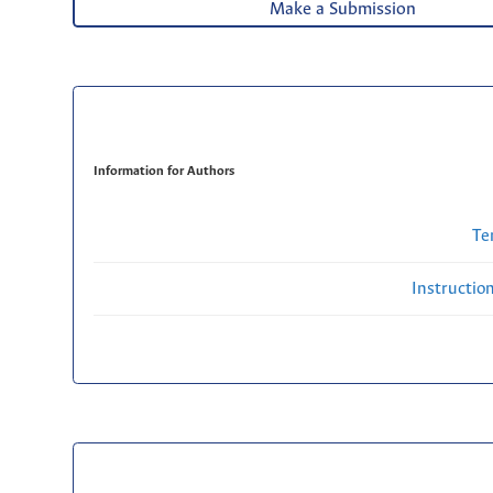
Make a Submission
Information for Authors
Te
Instructio