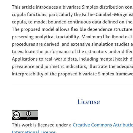
This article introduces a bivariate Simplex distribution con
copula functions, particularly the Farlie–Gumbel–Morgen
copula, to model bounded continuous data defined on the u
The proposed model allows flexible dependence structure
preserving analytical tractability. Maximum likelihood est
procedures are derived, and extensive simulation studies 
to evaluate the performance of the estimators under differ
Applications to real-world data, including mental health d
prevalence and jurimetric indicators, illustrate the adequa
interpretability of the proposed bivariate Simplex framewo
License
This work is licensed under a
Creative Commons Attributio
International License
.