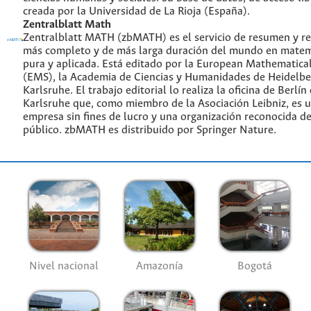
creada por la Universidad de La Rioja (España).
Zentralblatt Math
Zentralblatt MATH (zbMATH) es el servicio de resumen y re
más completo y de más larga duración del mundo en matem
pura y aplicada. Está editado por la European Mathematical
(EMS), la Academia de Ciencias y Humanidades de Heidelbe
Karlsruhe. El trabajo editorial lo realiza la oficina de Berlín
Karlsruhe que, como miembro de la Asociación Leibniz, es 
empresa sin fines de lucro y una organización reconocida de
público. zbMATH es distribuido por Springer Nature.
Nivel nacional
Amazonía
Bogotá