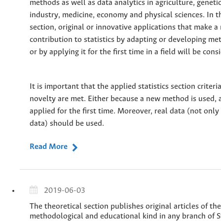
methods as well as data analytics in agriculture, genetic
industry, medicine, economy and physical sciences. In t
section, original or innovative applications that make a
contribution to statistics by adapting or developing m
or by applying it for the first time in a field will be cons
It is important that the applied statistics section criteria
novelty are met. Either because a new method is used, 
applied for the first time. Moreover, real data (not onl
data) should be used.
Read More
2019-06-03
The theoretical section publishes original articles of the
methodological and educational kind in any branch of St