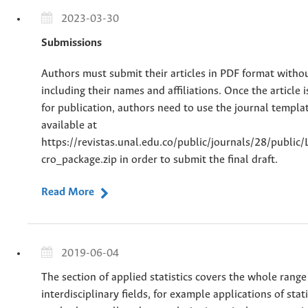
2023-03-30
Submissions
Authors must submit their articles in PDF format witho
including their names and affiliations. Once the article 
for publication, authors need to use the journal templa
available at
https://revistas.unal.edu.co/public/journals/28/publi
cro_package.zip in order to submit the final draft.
Read More
2019-06-04
The section of applied statistics covers the whole range
interdisciplinary fields, for example applications of stati