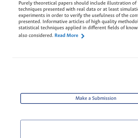
Purely theoretical papers should include illustration of
techniques presented with real data or at least simulat
experiments in order to verify the usefulness of the con
presented. Informative articles of high quality methodo
statistical techniques applied in different fields of kno
also considered.
Read More
Make a Submission