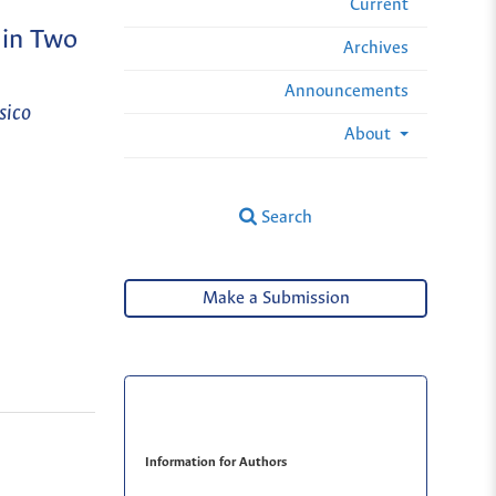
Current
 in Two
Archives
Announcements
sico
About
Search
Make a Submission
Information for Authors