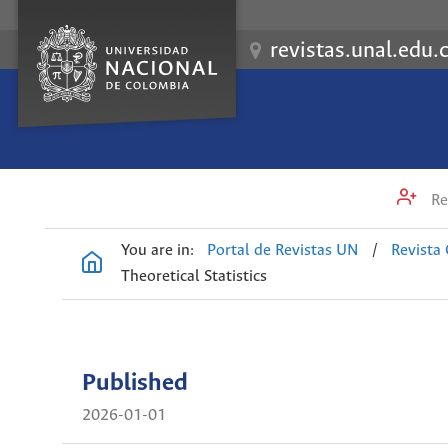
revistas.unal.edu.
Re
You are in:
Portal de Revistas UN
/
Revista
Theoretical Statistics
Published
2026-01-01