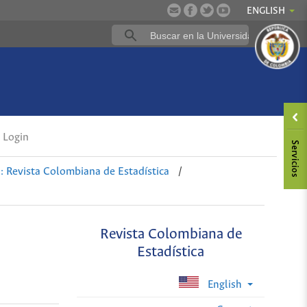
ENGLISH
Login
: Revista Colombiana de Estadística
/
Revista Colombiana de
Estadística
English