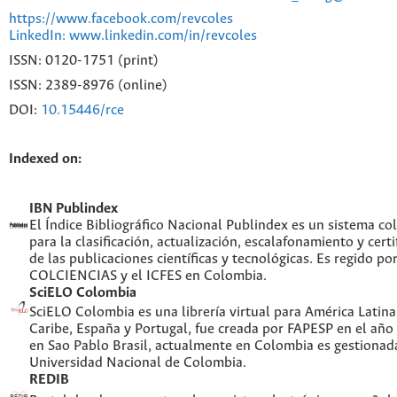
https://www.facebook.com/revcoles
LinkedIn: www.linkedin.com/in/revcoles
ISSN: 0120-1751 (print)
ISSN: 2389-8976 (online)
DOI:
10.15446/rce
Indexed on:
IBN Publindex
El Índice Bibliográfico Nacional Publindex es un sistema c
para la clasificación, actualización, escalafonamiento y certi
de las publicaciones científicas y tecnológicas. Es regido po
COLCIENCIAS y el ICFES en Colombia.
SciELO Colombia
SciELO Colombia es una librería virtual para América Latina,
Caribe, España y Portugal, fue creada por FAPESP en el año
en Sao Pablo Brasil, actualmente en Colombia es gestionada
Universidad Nacional de Colombia.
REDIB