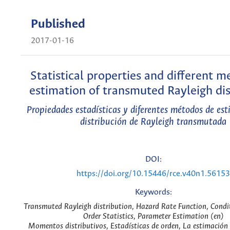
Published
2017-01-16
Statistical properties and different m
estimation of transmuted Rayleigh dis
Propiedades estadísticas y diferentes métodos de est
distribución de Rayleigh transmutada
DOI:
https://doi.org/10.15446/rce.v40n1.56153
Keywords:
Transmuted Rayleigh distribution, Hazard Rate Function, Cond
Order Statistics, Parameter Estimation (en)
Momentos distributivos, Estadísticas de orden, La estimación