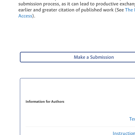
submission process, as it can lead to productive exchan
earlier and greater citation of published work (See
The 
Access
).
Make a Submission
Information for Authors
Te
Instructio