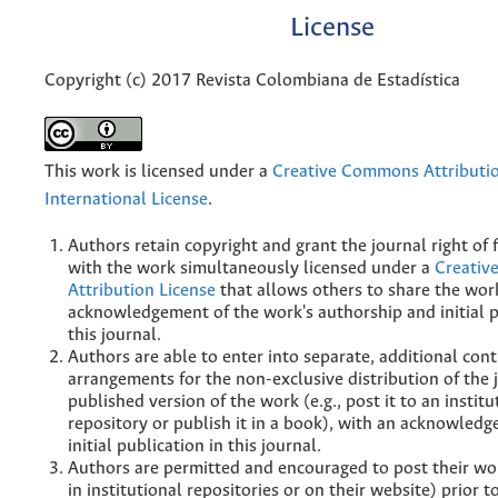
License
Copyright (c) 2017 Revista Colombiana de Estadística
This work is licensed under a
Creative Commons Attributio
International License
.
Authors retain copyright and grant the journal right of f
with the work simultaneously licensed under a
Creati
Attribution License
that allows others to share the wor
acknowledgement of the work's authorship and initial p
this journal.
Authors are able to enter into separate, additional cont
arrangements for the non-exclusive distribution of the 
published version of the work (e.g., post it to an institu
repository or publish it in a book), with an acknowledg
initial publication in this journal.
Authors are permitted and encouraged to post their wor
in institutional repositories or on their website) prior 