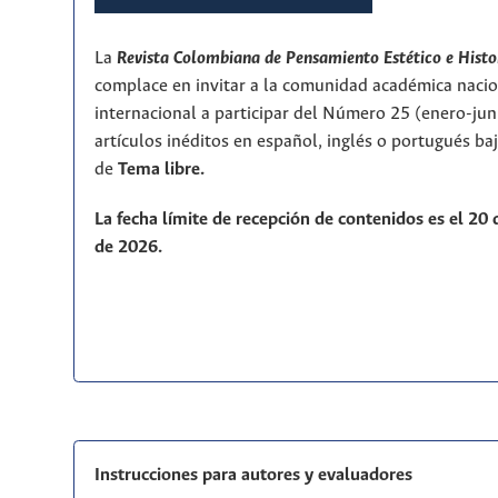
La
Revista Colombiana de Pensamiento Estético e Histo
complace en invitar a la comunidad académica nacio
internacional a participar del Número 25 (enero-ju
artículos inéditos en español, inglés o portugués ba
de
T
ema libre.
La fecha límite de recepción de contenidos es el 20
de 2026.
Instrucciones para autores y evaluadores