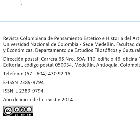
Revista Colombiana de Pensamiento Estético e Historia del Art
Universidad Nacional de Colombia - Sede Medellín. Facultad 
y Económicas. Departamento de Estudios Filosóficos y Cultural
Dirección postal: Carrera 65 Nro. 59A-110, edificio 46, oficina
Editorial, código postal 050034, Medellín, Antioquia, Colombi
Teléfono: (57 - 604) 430 92 16
E-ISSN 2389-9794
ISSN-L 2389-9794
Año de inicio de la revista: 2014