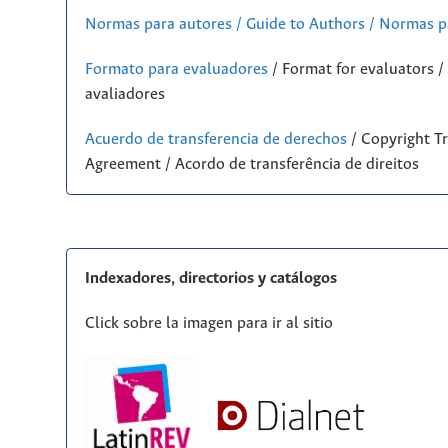
Normas para autores / Guide to Authors / Normas p
Formato para evaluadores
/ Format for evaluators 
avaliadores
Acuerdo de transferencia de derechos
/ Copyright Tr
Agreement / Acordo de transferência de direitos
Indexadores, directorios y catálogos
Click sobre la imagen para ir al sitio