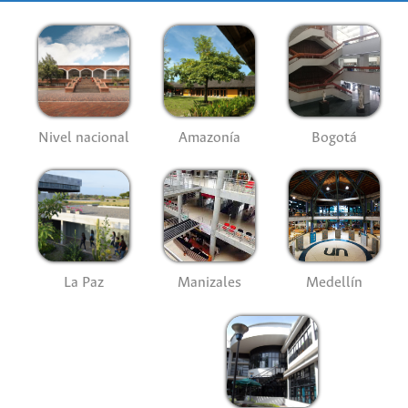
Nivel nacional
Amazonía
Bogotá
La Paz
Manizales
Medellín