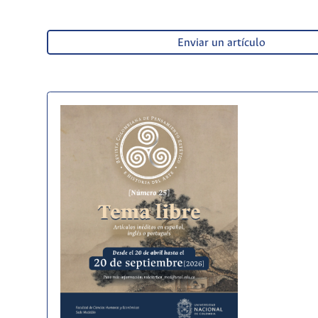
Enviar un artículo