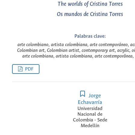
The worlds of Cristina Torres
Os mundos de Cristina Torres
Palabras clave:
arte colombiano, artista colombiana, arte contemporáneo, acrí
Colombian art, Colombian artist, contemporary art, acrylic, oi
arte colombiana, artista colombiana, arte contemporânea, a
PDF
Jorge
Echavarría
Universidad
Nacional de
Colombia - Sede
Medellín