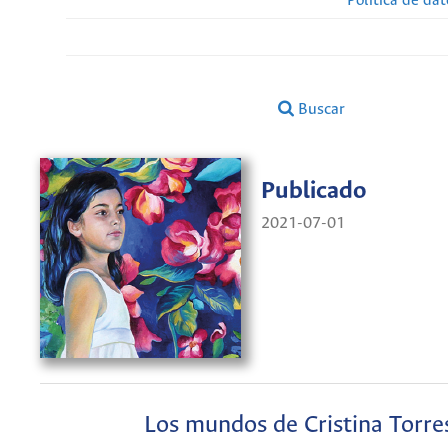
Política de da
Buscar
Publicado
2021-07-01
Los mundos de Cristina Torre