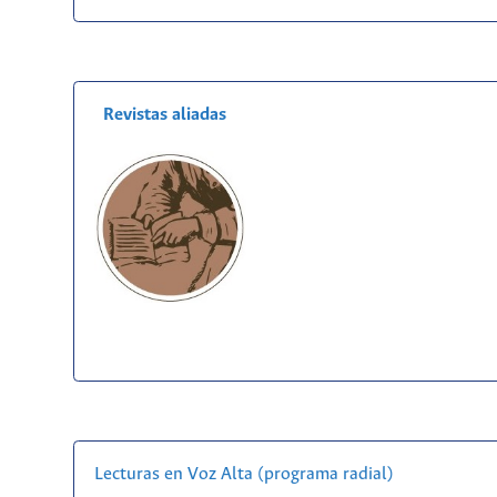
Revistas aliadas
Lecturas en Voz Alta (programa radial)