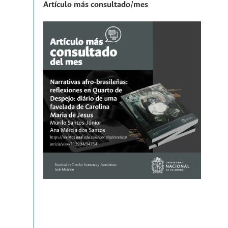
Artículo más consultado/mes