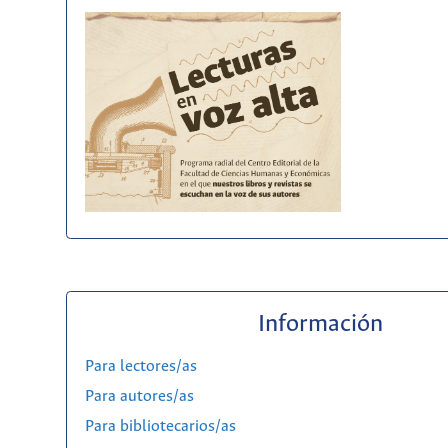
Información
Para lectores/as
Para autores/as
Para bibliotecarios/as