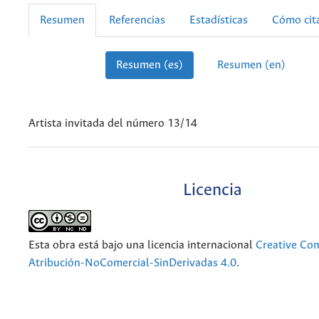
Resumen
Referencias
Estadísticas
Cómo cit
Resumen (es)
Resumen (en)
Artista invitada del número 13/14
Licencia
Esta obra está bajo una licencia internacional
Creative C
Atribución-NoComercial-SinDerivadas 4.0
.