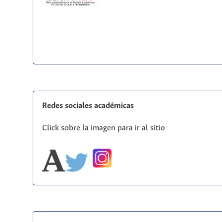
Redes sociales académicas
Click sobre la imagen para ir al sitio