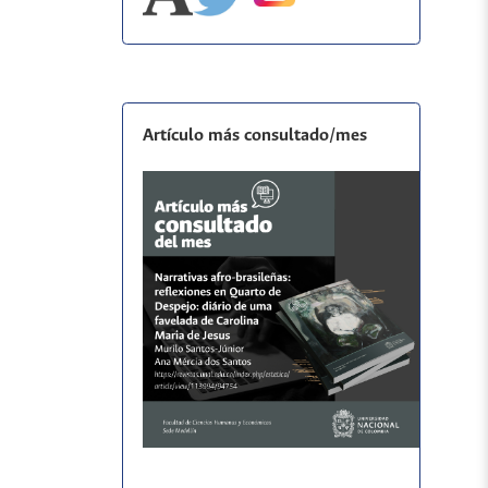
Artículo más consultado/mes