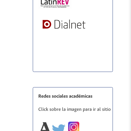
Redes sociales académicas
Click sobre la imagen para ir al sitio