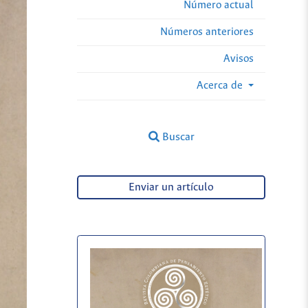
Número actual
Números anteriores
Avisos
Acerca de
Buscar
Enviar un artículo