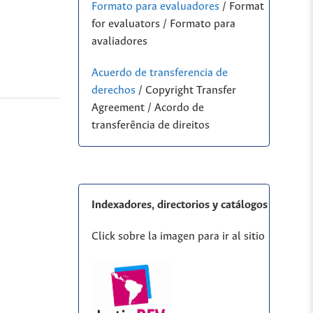
Formato para evaluadores
/ Format
for evaluators / Formato para
avaliadores
Acuerdo de transferencia de
derechos
/ Copyright Transfer
Agreement / Acordo de
transferência de direitos
Indexadores, directorios y catálogos
Click sobre la imagen para ir al sitio