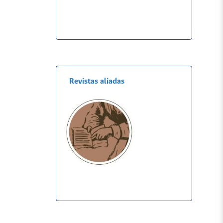
Revistas aliadas