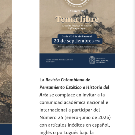
La
Revista Colombiana de
Pensamiento Estético e Historia del
Arte
se complace en invitar a la
comunidad académica nacional e
internacional a participar del
Número 25 (enero-junio de 2026)
con artículos inéditos en español,
inglés o portugués bajo la