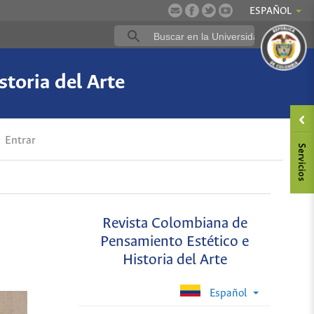
ESPAÑOL
toria del Arte
Entrar
Revista Colombiana de
Pensamiento Estético e
Historia del Arte
Español